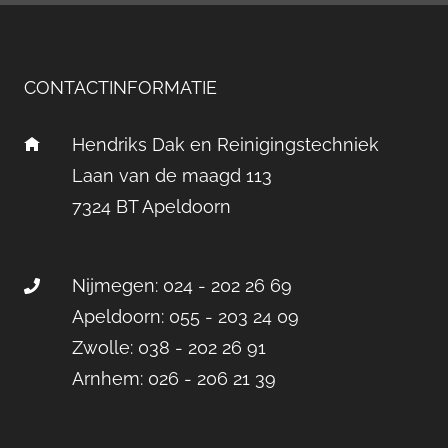
CONTACTINFORMATIE
Hendriks Dak en Reinigingstechniek
Laan van de maagd 113
7324 BT Apeldoorn
Nijmegen: 024 - 202 26 69
Apeldoorn: 055 - 203 24 09
Zwolle: 038 - 202 26 91
Arnhem: 026 - 206 21 39