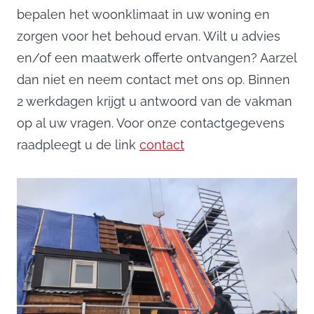
bepalen het woonklimaat in uw woning en
zorgen voor het behoud ervan. Wilt u advies
en/of een maatwerk offerte ontvangen? Aarzel
dan niet en neem contact met ons op. Binnen
2 werkdagen krijgt u antwoord van de vakman
op al uw vragen. Voor onze contactgegevens
raadpleegt u de link
contact