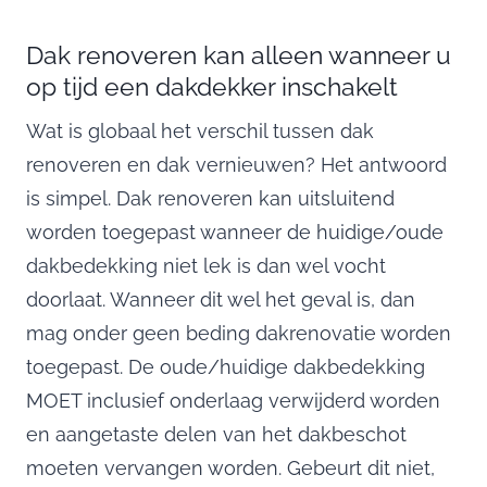
Dak renoveren kan alleen wanneer u
op tijd een dakdekker inschakelt
Wat is globaal het verschil tussen dak
renoveren en dak vernieuwen? Het antwoord
is simpel. Dak renoveren kan uitsluitend
worden toegepast wanneer de huidige/oude
dakbedekking niet lek is dan wel vocht
doorlaat. Wanneer dit wel het geval is, dan
mag onder geen beding dakrenovatie worden
toegepast. De oude/huidige dakbedekking
MOET inclusief onderlaag verwijderd worden
en aangetaste delen van het dakbeschot
moeten vervangen worden. Gebeurt dit niet,