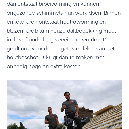
dan ontstaat broeivorming en kunnen
ongezonde schimmels hun werk doen. Binnen
enkele jaren ontstaat houtrotvorming en
blazen. Uw bitumineuze dakbedekking moet
inclusief onderlaag verwijderd worden. Dat
geldt ook voor de aangetaste delen van het
houtbeschot. U krijgt dan te maken met
onnodig hoge en extra kosten.