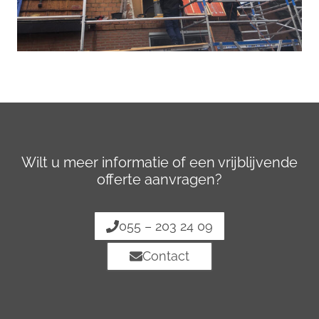
Wilt u meer informatie of een vrijblijvende
offerte aanvragen?
055 – 203 24 09
Contact