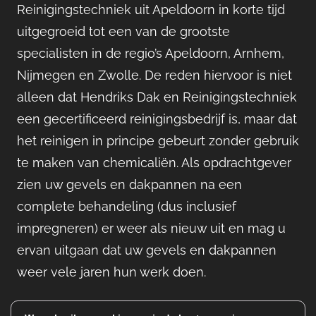
Reinigingstechniek uit Apeldoorn in korte tijd
uitgegroeid tot een van de grootste
specialisten in de regio’s Apeldoorn, Arnhem,
Nijmegen en Zwolle. De reden hiervoor is niet
alleen dat Hendriks Dak en Reinigingstechniek
een gecertificeerd reinigingsbedrijf is, maar dat
het reinigen in principe gebeurt zonder gebruik
te maken van chemicaliën. Als opdrachtgever
zien uw gevels en dakpannen na een
complete behandeling (dus inclusief
impregneren) er weer als nieuw uit en mag u
ervan uitgaan dat uw gevels en dakpannen
weer vele jaren hun werk doen.