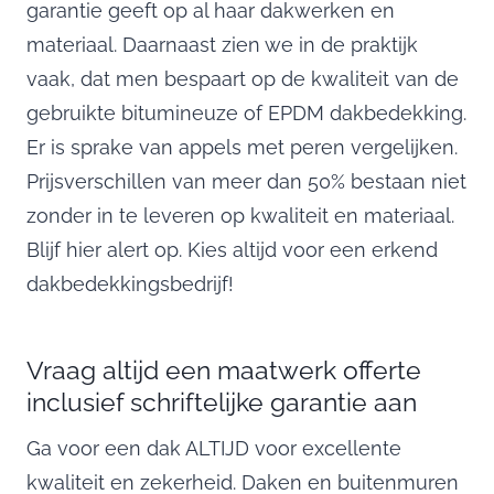
garantie geeft op al haar dakwerken en
materiaal. Daarnaast zien we in de praktijk
vaak, dat men bespaart op de kwaliteit van de
gebruikte bitumineuze of EPDM dakbedekking.
Er is sprake van appels met peren vergelijken.
Prijsverschillen van meer dan 50% bestaan niet
zonder in te leveren op kwaliteit en materiaal.
Blijf hier alert op. Kies altijd voor een erkend
dakbedekkingsbedrijf!
Vraag altijd een maatwerk offerte
inclusief schriftelijke garantie aan
Ga voor een dak ALTIJD voor excellente
kwaliteit en zekerheid. Daken en buitenmuren