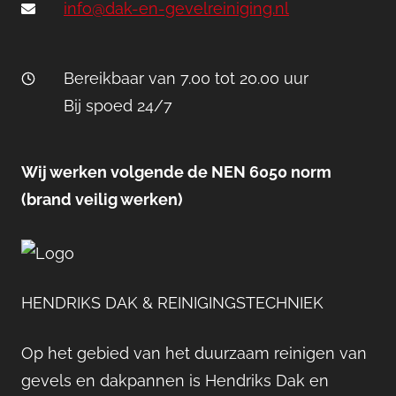
info@dak-en-gevelreiniging.nl
Bereikbaar van 7.00 tot 20.00 uur
Bij spoed 24/7
Wij werken volgende de NEN 6050 norm
(brand veilig werken)
HENDRIKS DAK & REINIGINGSTECHNIEK
Op het gebied van het duurzaam reinigen van
gevels en dakpannen is Hendriks Dak en