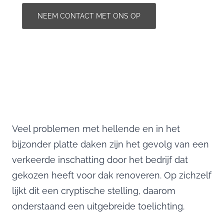
NEEM CONTACT MET ONS OP
Veel problemen met hellende en in het
bijzonder platte daken zijn het gevolg van een
verkeerde inschatting door het bedrijf dat
gekozen heeft voor dak renoveren. Op zichzelf
lijkt dit een cryptische stelling, daarom
onderstaand een uitgebreide toelichting.