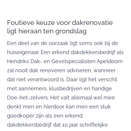
Foutieve keuze voor dakrenovatie
ligt hieraan ten grondslag
Een deel van de oorzaak ligt soms ook bij de
huiseigenaar. Een erkend dakdekkersbedrijf als
Hendriks Dak- en Gevelspecialisten Apeldoorn
zal nooit dak renoveren adviseren, wanneer
dat niet verantwoord is. Daar ligt het verschil
met aannemers, klusbedrijven en handige
Doe-het-zelvers. Het valt allemaal wel mee
denkt men en hierdoor kan men een stuk
goedkoper zijn als een erkend
dakdekkersbedrijf dat 10 jaar schriftelijke