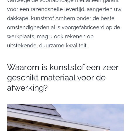
vanwege de voorfabricage niet alleen garant
voor een razendsnelle levertijd, aangezien uw
dakkapel kunststof Arnhem onder de beste
omstandigheden al is voorgefabriceerd op de
werkplaats, mag u ook rekenen op
uitstekende, duurzame kwaliteit.
Waarom is kunststof een zeer
geschikt materiaal voor de
afwerking?