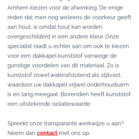
Arnhem kiezen voor de afwerking. De enige
reden dat men nog weleens de voorkeur geeft
aan hout, is omdat hout kan worden
overgeschilderd in een andere kleur. Onze
specialist raadt u echter aan om ook te kiezen
voor een dakkapel kunststof vanwege de
gunstige voordelen van dit materiaal. Zo is
kunststof zowel waterafstotend als slijtvast,
waardoor uw dakkapel vrijwel onderhoudsarm
is en lang meegaat. Bovendien heeft kunststof
een uitstekende isolatiewaarde.
Spreekt onze transparante werkwijze u aan?
Neem dan
contact
met ons op.