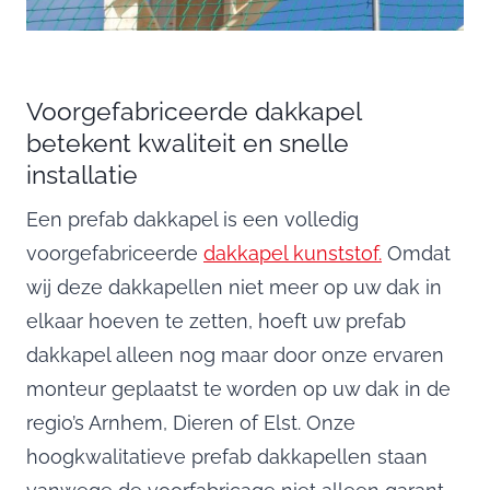
Voorgefabriceerde dakkapel
betekent kwaliteit en snelle
installatie
Een prefab dakkapel is een volledig
voorgefabriceerde
dakkapel kunststof.
Omdat
wij deze dakkapellen niet meer op uw dak in
elkaar hoeven te zetten, hoeft uw prefab
dakkapel alleen nog maar door onze ervaren
monteur geplaatst te worden op uw dak in de
regio’s Arnhem, Dieren of Elst. Onze
hoogkwalitatieve prefab dakkapellen staan