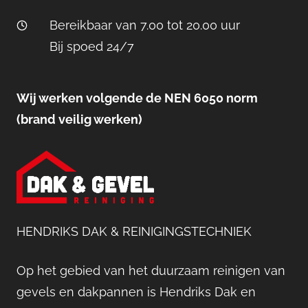
Bereikbaar van 7.00 tot 20.00 uur
Bij spoed 24/7
Wij werken volgende de NEN 6050 norm
(brand veilig werken)
HENDRIKS DAK & REINIGINGSTECHNIEK
Op het gebied van het duurzaam reinigen van
gevels en dakpannen is Hendriks Dak en