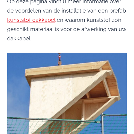
Op deze pagina vindt u meer informatie over
de voordelen van de installatie van een prefab
kunststof dakkapel
en waarom kunststof zo’n
geschikt materiaal is voor de afwerking van uw
dakkapel.