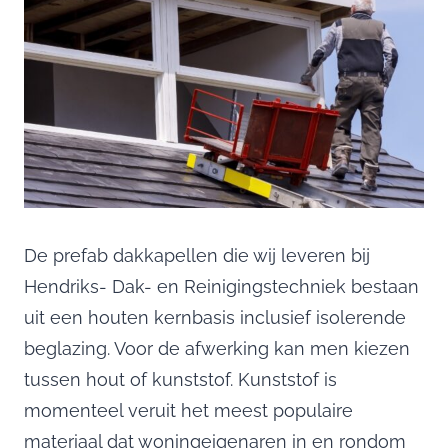
De prefab dakkapellen die wij leveren bij
Hendriks- Dak- en Reinigingstechniek bestaan
uit een houten kernbasis inclusief isolerende
beglazing. Voor de afwerking kan men kiezen
tussen hout of kunststof. Kunststof is
momenteel veruit het meest populaire
materiaal dat woningeigenaren in en rondom