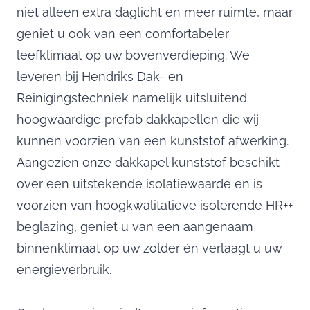
niet alleen extra daglicht en meer ruimte, maar
geniet u ook van een comfortabeler
leefklimaat op uw bovenverdieping. We
leveren bij Hendriks Dak- en
Reinigingstechniek namelijk uitsluitend
hoogwaardige prefab dakkapellen die wij
kunnen voorzien van een kunststof afwerking.
Aangezien onze dakkapel kunststof beschikt
over een uitstekende isolatiewaarde en is
voorzien van hoogkwalitatieve isolerende HR++
beglazing, geniet u van een aangenaam
binnenklimaat op uw zolder én verlaagt u uw
energieverbruik.