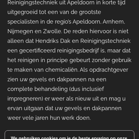
Reinigingstechniek uit Apeldoorn in korte tijd
uitgegroeid tot een van de grootste
specialisten in de regio’s Apeldoorn, Arnhem,
Nijmegen en Zwolle. De reden hiervoor is niet
alleen dat Hendriks Dak en Reinigingstechniek
een gecertificeerd reinigingsbedrijf is, maar dat
het reinigen in principe gebeurt zonder gebruik
te maken van chemicaliën. Als opdrachtgever
zien uw gevels en dakpannen na een
complete behandeling (dus inclusief
impregneren) er weer als nieuw uit en mag u
ervan uitgaan dat uw gevels en dakpannen
weer vele jaren hun werk doen.
We gebruiken cookies om je de beste ervaring op onze