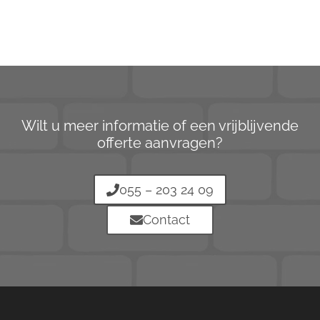
Wilt u meer informatie of een vrijblijvende
offerte aanvragen?
055 – 203 24 09
Contact