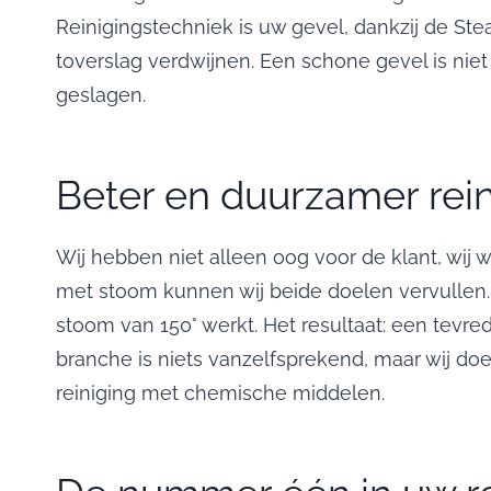
Reinigingstechniek is uw gevel, dankzij de Ste
toverslag verdwijnen. Een schone gevel is ni
geslagen.
Beter en duurzamer rei
Wij hebben niet alleen oog voor de klant, wij 
met stoom kunnen wij beide doelen vervullen
stoom van 150° werkt. Het resultaat: een tevred
branche is niets vanzelfsprekend, maar wij doe
reiniging met chemische middelen.