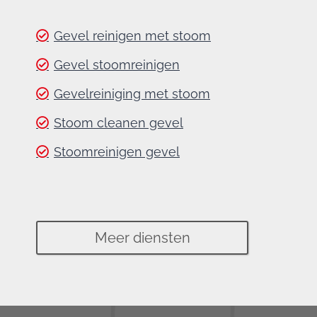
Gevel reinigen met stoom
Gevel stoomreinigen
Gevelreiniging met stoom
Stoom cleanen gevel
Stoomreinigen gevel
Meer diensten