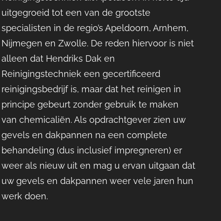
uitgegroeid tot een van de grootste
specialisten in de regio’s Apeldoorn, Arnhem,
Nijmegen en Zwolle. De reden hiervoor is niet
alleen dat Hendriks Dak en
Reinigingstechniek een gecertificeerd
reinigingsbedrijf is, maar dat het reinigen in
principe gebeurt zonder gebruik te maken
van chemicaliën. Als opdrachtgever zien uw
gevels en dakpannen na een complete
behandeling (dus inclusief impregneren) er
weer als nieuw uit en mag u ervan uitgaan dat
uw gevels en dakpannen weer vele jaren hun
werk doen.