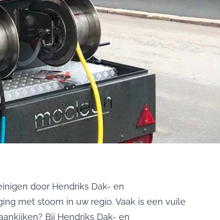
reinigen door Hendriks Dak- en
ging met stoom in uw regio. Vaak is een vuile
aankijken? Bij Hendriks Dak- en