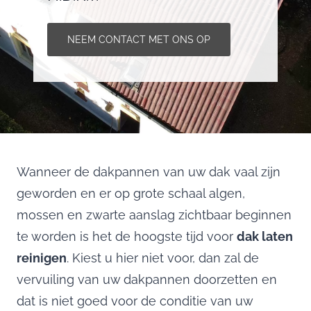
NEEM CONTACT MET ONS OP
Wanneer de dakpannen van uw dak vaal zijn
geworden en er op grote schaal algen,
mossen en zwarte aanslag zichtbaar beginnen
te worden is het de hoogste tijd voor
dak laten
reinigen
. Kiest u hier niet voor, dan zal de
vervuiling van uw dakpannen doorzetten en
dat is niet goed voor de conditie van uw