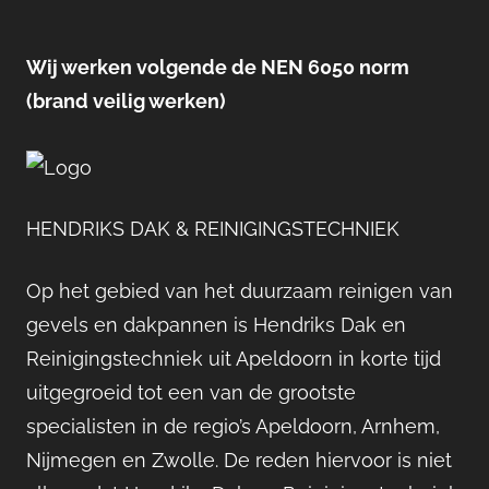
Wij werken volgende de NEN 6050 norm
(brand veilig werken)
HENDRIKS DAK & REINIGINGSTECHNIEK
Op het gebied van het duurzaam reinigen van
gevels en dakpannen is Hendriks Dak en
Reinigingstechniek uit Apeldoorn in korte tijd
uitgegroeid tot een van de grootste
specialisten in de regio’s Apeldoorn, Arnhem,
Nijmegen en Zwolle. De reden hiervoor is niet