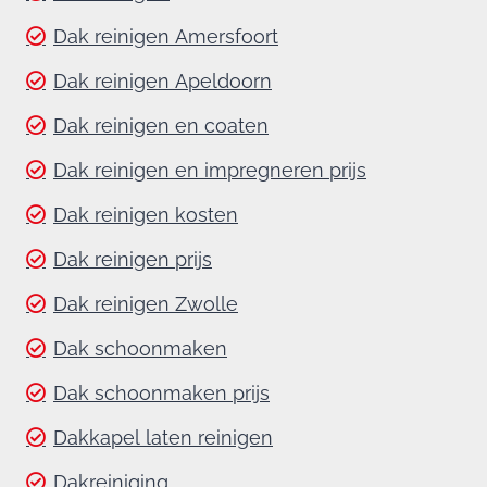
Dak reinigen Amersfoort
Dak reinigen Apeldoorn
Dak reinigen en coaten
Dak reinigen en impregneren prijs
Dak reinigen kosten
Dak reinigen prijs
Dak reinigen Zwolle
Dak schoonmaken
Dak schoonmaken prijs
Dakkapel laten reinigen
Dakreiniging