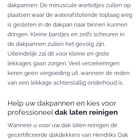
dakpannen. De minuscule worteltjes zullen op
plaatsen waar de waterafstotende toplaag weg
is gesleten in de dakpan naar binnen kunnen
dringen. Kleine barstjes en zelfs scheuren in
de dakpannen zullen het gevolg zijn.
Uiteindelijk zal dit voor kleine en grote
lekkages gaan zorgen. Veel verzekeringen
keren geen vergoeding uit, wanneer de reden
van een lekkage achterstallig onderhoud is.
Help uw dakpannen en kies voor
professioneel
dak laten reinigen
Wanneer u voor uw dak laten reinigen de
gecertificeerde dakdekkers van Hendriks Dak