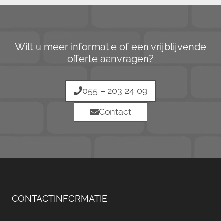
Wilt u meer informatie of een vrijblijvende
offerte aanvragen?
055 – 203 24 09
Contact
CONTACTINFORMATIE