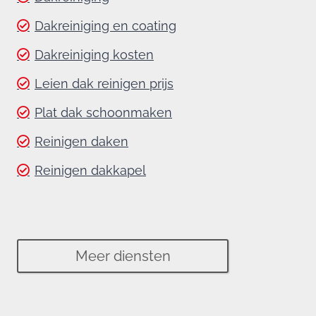
Dakreiniging en coating
Dakreiniging kosten
Leien dak reinigen prijs
Plat dak schoonmaken
Reinigen daken
Reinigen dakkapel
Meer diensten