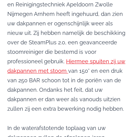
en Reinigingstechniek Apeldoorn Zwolle
Nijmegen Arnhem heeft ingehuurd, dan zien
uw dakpannen er ogenschijnlijk weer als
nieuw uit. Zij hebben namelijk de beschikking
over de SteamPlus 2.0, een geavanceerde
stoomreiniger die bestemd is voor
professioneel gebruik.
Hiermee spuiten zij uw
dakpannen met stoom
van 150° en een druk
van 250 BAR schoon tot in de poriën van de
dakpannen. Ondanks het feit, dat uw
dakpannen er dan weer als vanouds uitzien
zullen zij een extra bewerking nodig hebben.
In de waterafstotende toplaag van uw