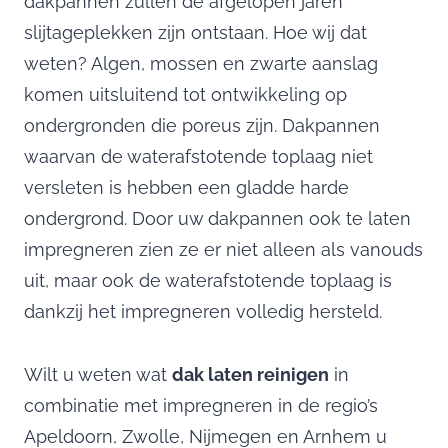
dakpannen zullen de afgelopen jaren
slijtageplekken zijn ontstaan. Hoe wij dat
weten? Algen, mossen en zwarte aanslag
komen uitsluitend tot ontwikkeling op
ondergronden die poreus zijn. Dakpannen
waarvan de waterafstotende toplaag niet
versleten is hebben een gladde harde
ondergrond. Door uw dakpannen ook te laten
impregneren zien ze er niet alleen als vanouds
uit, maar ook de waterafstotende toplaag is
dankzij het impregneren volledig hersteld.
Wilt u weten wat
dak laten reinigen
in
combinatie met impregneren in de regio’s
Apeldoorn, Zwolle, Nijmegen en Arnhem u