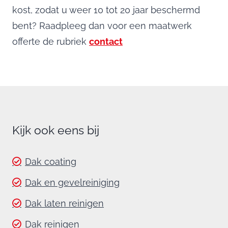
kost, zodat u weer 10 tot 20 jaar beschermd
bent? Raadpleeg dan voor een maatwerk
offerte de rubriek
contact
Kijk ook eens bij
Dak coating
Dak en gevelreiniging
Dak laten reinigen
Dak reinigen