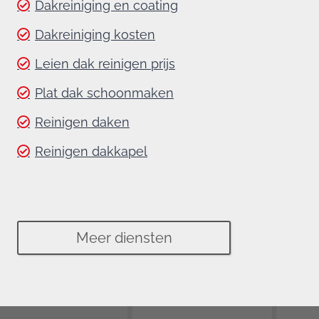
Dakreiniging en coating
Dakreiniging kosten
Leien dak reinigen prijs
Plat dak schoonmaken
Reinigen daken
Reinigen dakkapel
Meer diensten