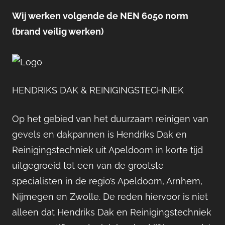
Wij werken volgende de NEN 6050 norm
(brand veilig werken)
HENDRIKS DAK & REINIGINGSTECHNIEK
Op het gebied van het duurzaam reinigen van
gevels en dakpannen is Hendriks Dak en
Reinigingstechniek uit Apeldoorn in korte tijd
uitgegroeid tot een van de grootste
specialisten in de regio’s Apeldoorn, Arnhem,
Nijmegen en Zwolle. De reden hiervoor is niet
alleen dat Hendriks Dak en Reinigingstechniek