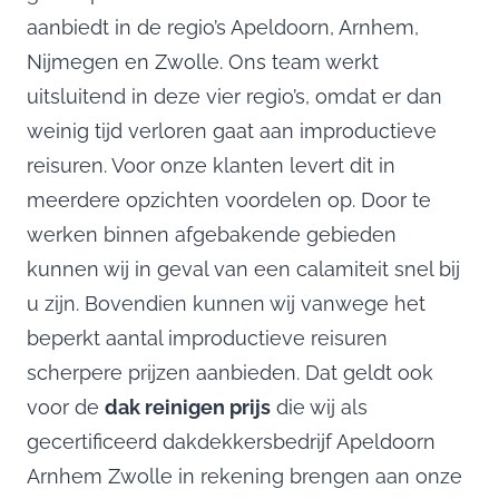
aanbiedt in de regio’s Apeldoorn, Arnhem,
Nijmegen en Zwolle. Ons team werkt
uitsluitend in deze vier regio’s, omdat er dan
weinig tijd verloren gaat aan improductieve
reisuren. Voor onze klanten levert dit in
meerdere opzichten voordelen op. Door te
werken binnen afgebakende gebieden
kunnen wij in geval van een calamiteit snel bij
u zijn. Bovendien kunnen wij vanwege het
beperkt aantal improductieve reisuren
scherpere prijzen aanbieden. Dat geldt ook
voor de
dak reinigen prijs
die wij als
gecertificeerd dakdekkersbedrijf Apeldoorn
Arnhem Zwolle in rekening brengen aan onze