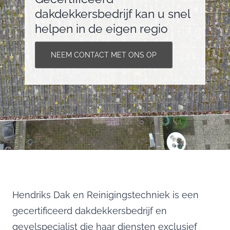
dakdekkersbedrijf kan u snel
helpen in de eigen regio
NEEM CONTACT MET ONS OP
Hendriks Dak en Reinigingstechniek is een
gecertificeerd dakdekkersbedrijf en
gevelspecialist die haar diensten exclusief