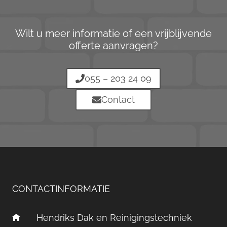
Wilt u meer informatie of een vrijblijvende
offerte aanvragen?
055 – 203 24 09
Contact
CONTACTINFORMATIE
Hendriks Dak en Reinigingstechniek