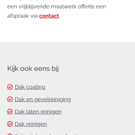
een vrijblijvende maatwerk offerte een
afspraak via
contact
Kijk ook eens bij
Dak coating
Dak en gevelreiniging
Dak laten reinigen
Dak reinigen