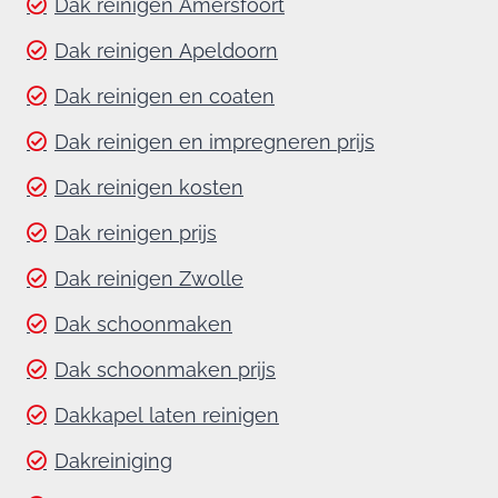
Dak reinigen Amersfoort
Dak reinigen Apeldoorn
Dak reinigen en coaten
Dak reinigen en impregneren prijs
Dak reinigen kosten
Dak reinigen prijs
Dak reinigen Zwolle
Dak schoonmaken
Dak schoonmaken prijs
Dakkapel laten reinigen
Dakreiniging