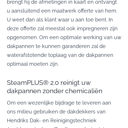
brengt hij de afmetingen in kaart en ontvangt
u aansluitend een maatwerk offerte van hem.
U weet dan als klant waar u aan toe bent. In
deze offerte zal meestal ook impregneren zijn
opgenomen. Om een optimale werking van uw
dakpannen te kunnen garanderen zal de
waterafstotende toplaag van de dakpannen
optimaal moeten zijn.
SteamPLUS® 2.0 reinigt uw
dakpannen zonder chemicaliën
Om een wezenlijke bijdrage te leveren aan
ons milieu gebruiken de dakdekkers van
Hendriks Dak- en Reinigingstechniek