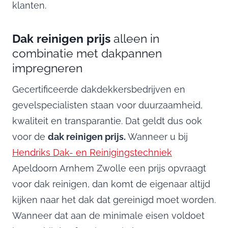
klanten.
Dak reinigen prijs
alleen in
combinatie met dakpannen
impregneren
Gecertificeerde dakdekkersbedrijven en
gevelspecialisten staan voor duurzaamheid,
kwaliteit en transparantie. Dat geldt dus ook
voor de
dak reinigen prijs.
Wanneer u bij
Hendriks Dak- en Reinigingstechniek
Apeldoorn Arnhem Zwolle een prijs opvraagt
voor dak reinigen, dan komt de eigenaar altijd
kijken naar het dak dat gereinigd moet worden.
Wanneer dat aan de minimale eisen voldoet