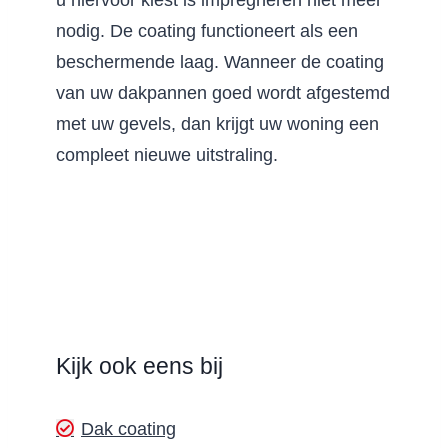
nodig. De coating functioneert als een
beschermende laag. Wanneer de coating
van uw dakpannen goed wordt afgestemd
met uw gevels, dan krijgt uw woning een
compleet nieuwe uitstraling.
Kijk ook eens bij
Dak coating