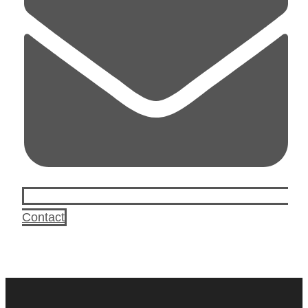
Contact