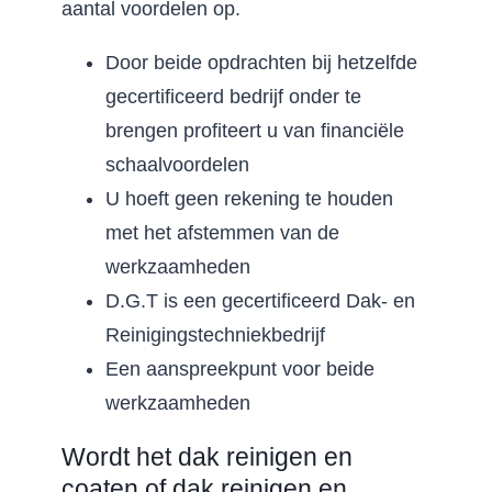
aantal voordelen op.
Door beide opdrachten bij hetzelfde
gecertificeerd bedrijf onder te
brengen profiteert u van financiële
schaalvoordelen
U hoeft geen rekening te houden
met het afstemmen van de
werkzaamheden
D.G.T is een gecertificeerd Dak- en
Reinigingstechniekbedrijf
Een aanspreekpunt voor beide
werkzaamheden
Wordt het dak reinigen en
coaten of dak reinigen en