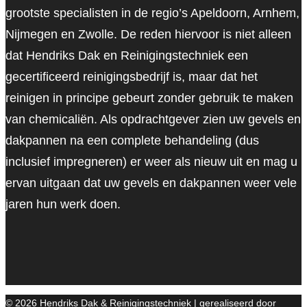
grootste specialisten in de regio’s Apeldoorn, Arnhem,
Nijmegen en Zwolle. De reden hiervoor is niet alleen
dat Hendriks Dak en Reinigingstechniek een
gecertificeerd reinigingsbedrijf is, maar dat het
reinigen in principe gebeurt zonder gebruik te maken
van chemicaliën. Als opdrachtgever zien uw gevels en
dakpannen na een complete behandeling (dus
inclusief impregneren) er weer als nieuw uit en mag u
ervan uitgaan dat uw gevels en dakpannen weer vele
jaren hun werk doen.
© 2026 Hendriks Dak & Reinigingstechniek | gerealiseerd door