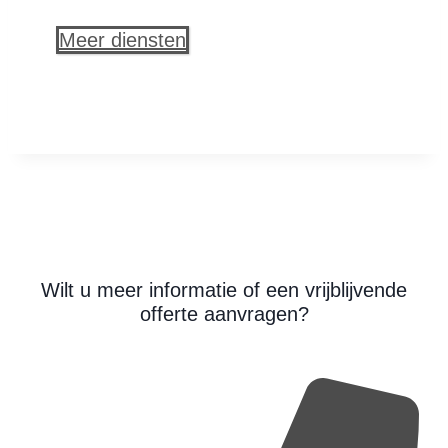
Meer diensten
Wilt u meer informatie of een vrijblijvende
offerte aanvragen?