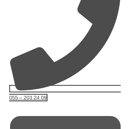
055 – 203 24 09