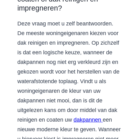
impregneren?
Deze vraag moet u zelf beantwoorden.
De meeste woningeigenaren kiezen voor
dak reinigen en impregneren. Op zichzelf
is dat een logische keuze, wanneer de
dakpannen nog niet erg verkleurd zijn en
gekozen wordt voor het herstellen van de
waterafstotende toplaag. Vindt u als
woningeigenaren de kleur van uw
dakpannen niet mooi, dan is dit de
uitgelezen kans om door middel van dak
reinigen en coaten uw
dakpannen
een
nieuwe moderne kleur te geven. Wanneer
u hiervoor kiest is impregneren niet meer