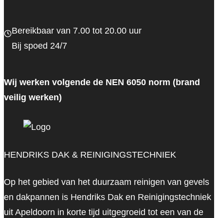
Bereikbaar van 7.00 tot 20.00 uur
Bij spoed 24/7
Wij werken volgende de NEN 6050 norm (brand
veilig werken)
HENDRIKS DAK & REINIGINGSTECHNIEK
Op het gebied van het duurzaam reinigen van gevels
en dakpannen is Hendriks Dak en Reinigingstechniek
uit Apeldoorn in korte tijd uitgegroeid tot een van de