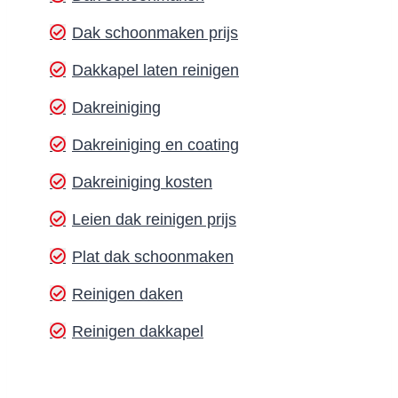
Dak schoonmaken prijs
Dakkapel laten reinigen
Dakreiniging
Dakreiniging en coating
Dakreiniging kosten
Leien dak reinigen prijs
Plat dak schoonmaken
Reinigen daken
Reinigen dakkapel