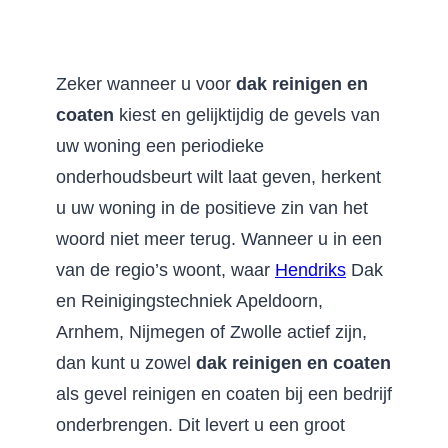
Zeker wanneer u voor
dak reinigen en
coaten
kiest en gelijktijdig de gevels van
uw woning een periodieke
onderhoudsbeurt wilt laat geven, herkent
u uw woning in de positieve zin van het
woord niet meer terug. Wanneer u in een
van de regio’s woont, waar
Hendriks
Dak
en Reinigingstechniek Apeldoorn,
Arnhem, Nijmegen of Zwolle actief zijn,
dan kunt u zowel
dak reinigen en coaten
als gevel reinigen en coaten bij een bedrijf
onderbrengen. Dit levert u een groot