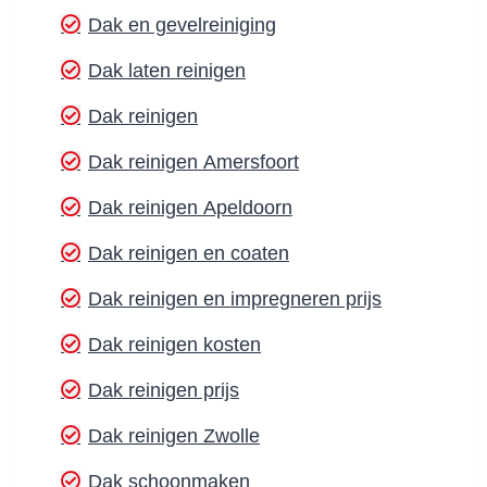
Dak en gevelreiniging
Dak laten reinigen
Dak reinigen
Dak reinigen Amersfoort
Dak reinigen Apeldoorn
Dak reinigen en coaten
Dak reinigen en impregneren prijs
Dak reinigen kosten
Dak reinigen prijs
Dak reinigen Zwolle
Dak schoonmaken