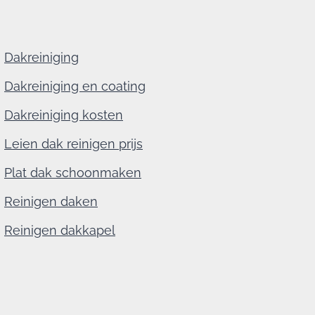
Dakreiniging
Dakreiniging en coating
Dakreiniging kosten
Leien dak reinigen prijs
Plat dak schoonmaken
Reinigen daken
Reinigen dakkapel