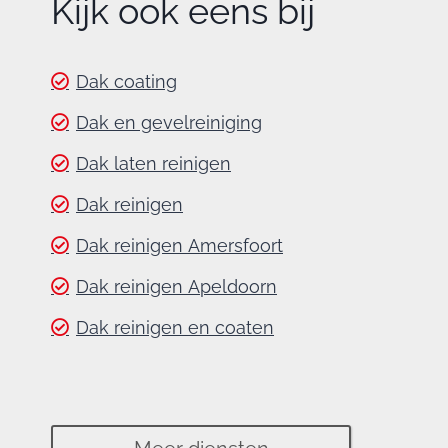
Kijk ook eens bij
Dak coating
Dak en gevelreiniging
Dak laten reinigen
Dak reinigen
Dak reinigen Amersfoort
Dak reinigen Apeldoorn
Dak reinigen en coaten