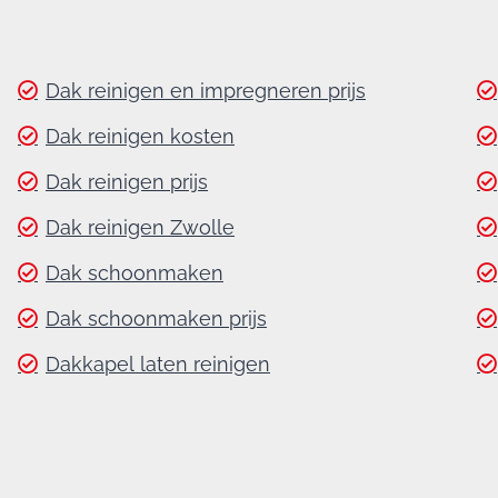
Dak reinigen en impregneren prijs
Dak reinigen kosten
Dak reinigen prijs
Dak reinigen Zwolle
Dak schoonmaken
Dak schoonmaken prijs
Dakkapel laten reinigen