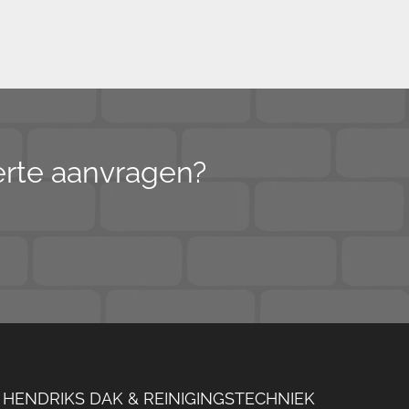
ferte aanvragen?
HENDRIKS DAK & REINIGINGSTECHNIEK