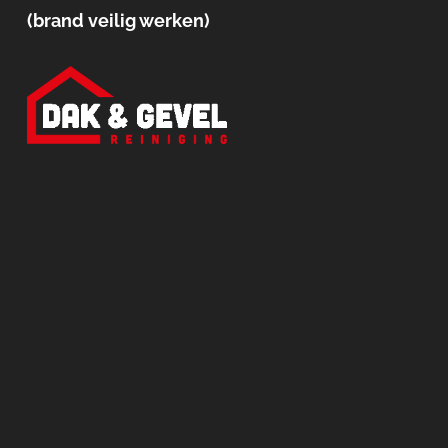
(brand veilig werken)