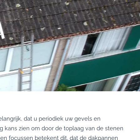
angrijk, dat u periodiek uw gevels en
ng kans zien om door de toplaag van de stenen
en focussen betekent dit, dat de dakpannen