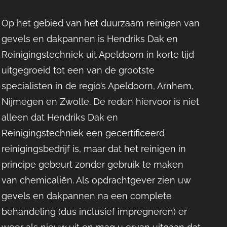
Op het gebied van het duurzaam reinigen van
gevels en dakpannen is Hendriks Dak en
Reinigingstechniek uit Apeldoorn in korte tijd
uitgegroeid tot een van de grootste
specialisten in de regio’s Apeldoorn, Arnhem,
Nijmegen en Zwolle. De reden hiervoor is niet
alleen dat Hendriks Dak en
Reinigingstechniek een gecertificeerd
reinigingsbedrijf is, maar dat het reinigen in
principe gebeurt zonder gebruik te maken
van chemicaliën. Als opdrachtgever zien uw
gevels en dakpannen na een complete
behandeling (dus inclusief impregneren) er