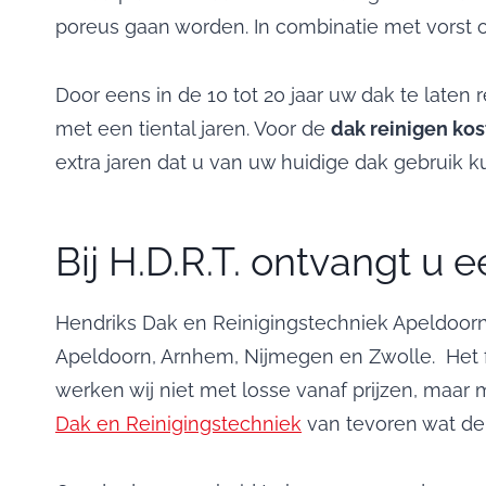
poreus gaan worden. In combinatie met vorst 
Door eens in de 10 tot 20 jaar uw dak te late
met een tiental jaren. Voor de
dak reinigen ko
extra jaren dat u van uw huidige dak gebruik 
Bij H.D.R.T. ontvangt u 
Hendriks Dak en Reinigingstechniek Apeldoorn i
Apeldoorn, Arnhem, Nijmegen en Zwolle. Het feit
werken wij niet met losse vanaf prijzen, maar 
Dak en Reinigingstechniek
van tevoren wat de