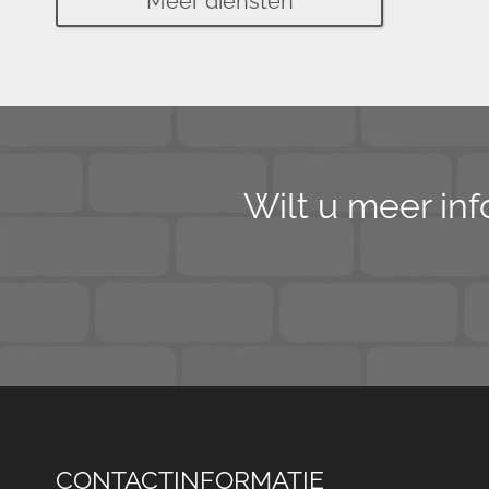
Meer diensten
Wilt u meer inf
CONTACTINFORMATIE