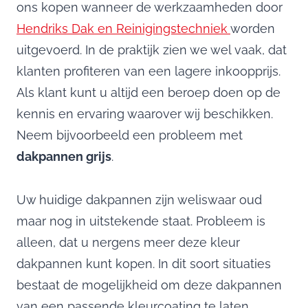
ons kopen wanneer de werkzaamheden door
Hendriks Dak en Reinigingstechniek
worden
uitgevoerd. In de praktijk zien we wel vaak, dat
klanten profiteren van een lagere inkoopprijs.
Als klant kunt u altijd een beroep doen op de
kennis en ervaring waarover wij beschikken.
Neem bijvoorbeeld een probleem met
dakpannen grijs
.
Uw huidige dakpannen zijn weliswaar oud
maar nog in uitstekende staat. Probleem is
alleen, dat u nergens meer deze kleur
dakpannen kunt kopen. In dit soort situaties
bestaat de mogelijkheid om deze dakpannen
van een passende kleurcoating te laten