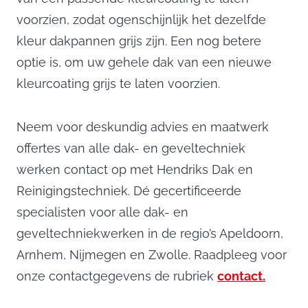
voorzien, zodat ogenschijnlijk het dezelfde
kleur dakpannen grijs zijn. Een nog betere
optie is, om uw gehele dak van een nieuwe
kleurcoating grijs te laten voorzien.
Neem voor deskundig advies en maatwerk
offertes van alle dak- en geveltechniek
werken contact op met Hendriks Dak en
Reinigingstechniek. Dé gecertificeerde
specialisten voor alle dak- en
geveltechniekwerken in de regio’s Apeldoorn,
Arnhem, Nijmegen en Zwolle. Raadpleeg voor
onze contactgegevens de rubriek
contact.