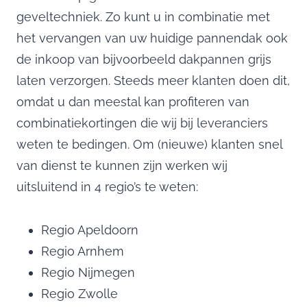
geveltechniek. Zo kunt u in combinatie met
het vervangen van uw huidige pannendak ook
de inkoop van bijvoorbeeld dakpannen grijs
laten verzorgen. Steeds meer klanten doen dit,
omdat u dan meestal kan profiteren van
combinatiekortingen die wij bij leveranciers
weten te bedingen. Om (nieuwe) klanten snel
van dienst te kunnen zijn werken wij
uitsluitend in 4 regio’s te weten:
Regio Apeldoorn
Regio Arnhem
Regio Nijmegen
Regio Zwolle