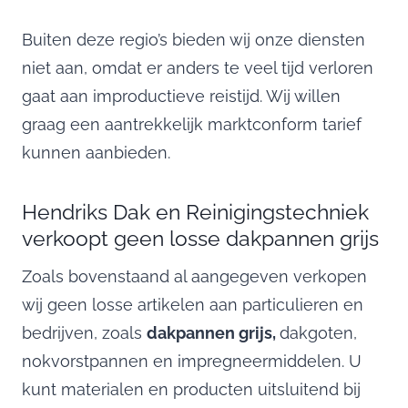
Buiten deze regio’s bieden wij onze diensten
niet aan, omdat er anders te veel tijd verloren
gaat aan improductieve reistijd. Wij willen
graag een aantrekkelijk marktconform tarief
kunnen aanbieden.
Hendriks Dak en Reinigingstechniek
verkoopt geen losse dakpannen grijs
Zoals bovenstaand al aangegeven verkopen
wij geen losse artikelen aan particulieren en
bedrijven, zoals
dakpannen grijs,
dakgoten,
nokvorstpannen en impregneermiddelen. U
kunt materialen en producten uitsluitend bij