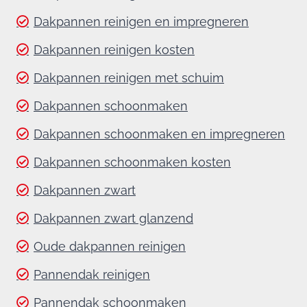
Dakpannen reinigen en impregneren
Dakpannen reinigen kosten
Dakpannen reinigen met schuim
Dakpannen schoonmaken
Dakpannen schoonmaken en impregneren
Dakpannen schoonmaken kosten
Dakpannen zwart
Dakpannen zwart glanzend
Oude dakpannen reinigen
Pannendak reinigen
Pannendak schoonmaken