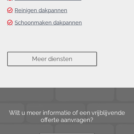
Reinigen dakpannen
Schoonmaken dakpannen
Meer diensten
Wilt u meer informatie of een vrijblijvende
offerte aanvragen?