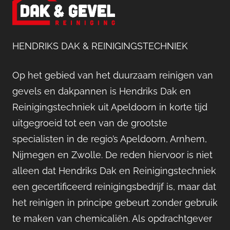
HENDRIKS DAK & REINIGINGSTECHNIEK
Op het gebied van het duurzaam reinigen van
gevels en dakpannen is Hendriks Dak en
Reinigingstechniek uit Apeldoorn in korte tijd
uitgegroeid tot een van de grootste
specialisten in de regio’s Apeldoorn, Arnhem,
Nijmegen en Zwolle. De reden hiervoor is niet
alleen dat Hendriks Dak en Reinigingstechniek
een gecertificeerd reinigingsbedrijf is, maar dat
het reinigen in principe gebeurt zonder gebruik
te maken van chemicaliën. Als opdrachtgever