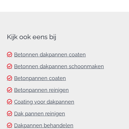
Kijk ook eens bij
Betonnen dakpannen coaten
Betonnen dakpannen schoonmaken
Betonpannen coaten
Betonpannen reinigen
Coating voor dakpannen
Dak pannen reinigen
Dakpannen behandelen