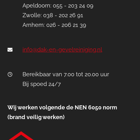
Apeldoorn: 055 - 203 24 09
Zwolle: 038 - 202 26 91
Arnhem: 026 - 206 21 39
info@dak-en-gevelreiniging.nl
Bereikbaar van 7.00 tot 20.00 uur
Bij spoed 24/7
Wij werken volgende de NEN 6050 norm
(brand veilig werken)