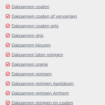
Dakpannen coaten
Dakpannen coaten of vervangen
Dakpannen coaten prijs
Dakpannen grijs
Dakpannen kleuren
Dakpannen laten reinigen
Dakpannen oranje
Dakpannen reinigen
Dakpannen reinigen Apeldoorn
Dakpannen reinigen Arnhem
Dakpannen reinigen en coaten