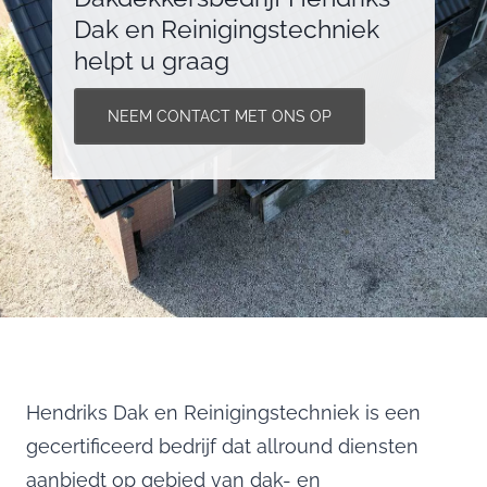
Dak en Reinigingstechniek
helpt u graag
NEEM CONTACT MET ONS OP
Hendriks Dak en Reinigingstechniek is een
gecertificeerd bedrijf dat allround diensten
aanbiedt op gebied van dak- en