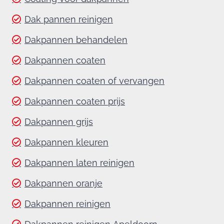
Dak pannen reinigen
Dakpannen behandelen
Dakpannen coaten
Dakpannen coaten of vervangen
Dakpannen coaten prijs
Dakpannen grijs
Dakpannen kleuren
Dakpannen laten reinigen
Dakpannen oranje
Dakpannen reinigen