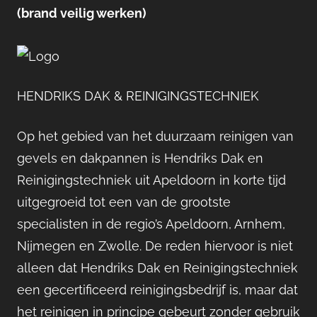
(brand veilig werken)
HENDRIKS DAK & REINIGINGSTECHNIEK
Op het gebied van het duurzaam reinigen van
gevels en dakpannen is Hendriks Dak en
Reinigingstechniek uit Apeldoorn in korte tijd
uitgegroeid tot een van de grootste
specialisten in de regio’s Apeldoorn, Arnhem,
Nijmegen en Zwolle. De reden hiervoor is niet
alleen dat Hendriks Dak en Reinigingstechniek
een gecertificeerd reinigingsbedrijf is, maar dat
het reinigen in principe gebeurt zonder gebruik