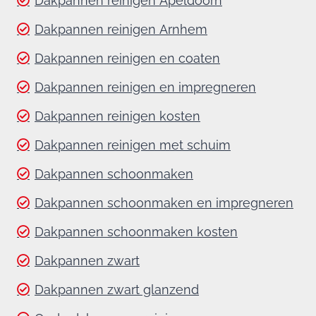
Dakpannen reinigen Apeldoorn
Dakpannen reinigen Arnhem
Dakpannen reinigen en coaten
Dakpannen reinigen en impregneren
Dakpannen reinigen kosten
Dakpannen reinigen met schuim
Dakpannen schoonmaken
Dakpannen schoonmaken en impregneren
Dakpannen schoonmaken kosten
Dakpannen zwart
Dakpannen zwart glanzend