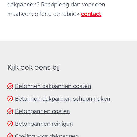
dakpannen? Raadpleeg dan voor een
maatwerk offerte de rubriek
contact
.
Kijk ook eens bij
Betonnen dakpannen coaten
Betonnen dakpannen schoonmaken
Betonpannen coaten
Betonpannen reinigen
Coating voor dakpannen