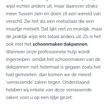
wijst echter anders uit, maar daarover straks
meer. Tussen zien en doen zit een wereld van
verschil. Zie het als een metselaar die een
muurtje metselt. Dat lijkt niet zo moeilijk, maar
de praktijk wijst iets totaal anders uit. Zo is het
ook met het
schoonmaken dakpannen.
Wanneer onze professionele hulp wordt
ingeroepen, omdat het schoonmaken van de
dakpannen niet helemaal is gegaan zoals het
had gemoeten, dan komen we de meest
‘verrassende’ zaken tegen. Onderstaand
hebben wij enkele van deze verrassende
zaken voor u op een rijtje gezet: