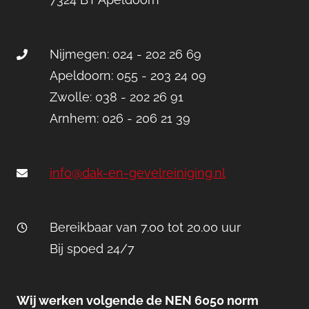
Nijmegen: 024 - 202 26 69
Apeldoorn: 055 - 203 24 09
Zwolle: 038 - 202 26 91
Arnhem: 026 - 206 21 39
info@dak-en-gevelreiniging.nl
Bereikbaar van 7.00 tot 20.00 uur
Bij spoed 24/7
Wij werken volgende de NEN 6050 norm