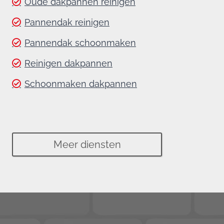
Oude dakpannen reinigen
Pannendak reinigen
Pannendak schoonmaken
Reinigen dakpannen
Schoonmaken dakpannen
Meer diensten