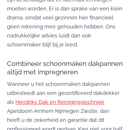
moeten worden. Er is dan sprake van een klein
drama, omdat veel gezinnen hier financieel
geen rekening mee gehouden hebben. Ons
nadrukkelijke advies luidt dan ook
schoenmaker blijf bij je leest.
Combineer schoonmaken dakpannen
altijd met impregneren
Wanneer u het schoonmaken dakpannen
uitbesteedt aan een gecertificeerd dakdekker
als
Hendriks Dak en Reinigingstechniek
Apeldoorn Arnhem Nijmegen Zwolle, dan
heeft u de zekerheid en garantie dat dit
professioneel wordt gedaan. Kies niet voor half