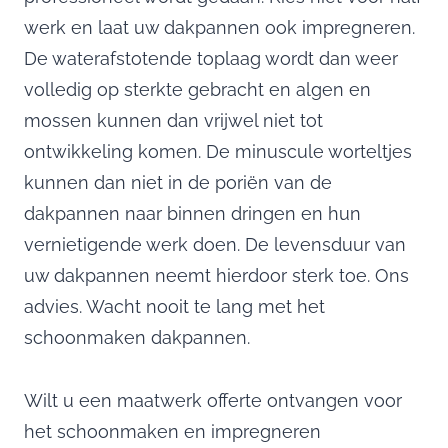
werk en laat uw dakpannen ook impregneren.
De waterafstotende toplaag wordt dan weer
volledig op sterkte gebracht en algen en
mossen kunnen dan vrijwel niet tot
ontwikkeling komen. De minuscule worteltjes
kunnen dan niet in de poriën van de
dakpannen naar binnen dringen en hun
vernietigende werk doen. De levensduur van
uw dakpannen neemt hierdoor sterk toe. Ons
advies. Wacht nooit te lang met het
schoonmaken dakpannen.
Wilt u een maatwerk offerte ontvangen voor
het schoonmaken en impregneren