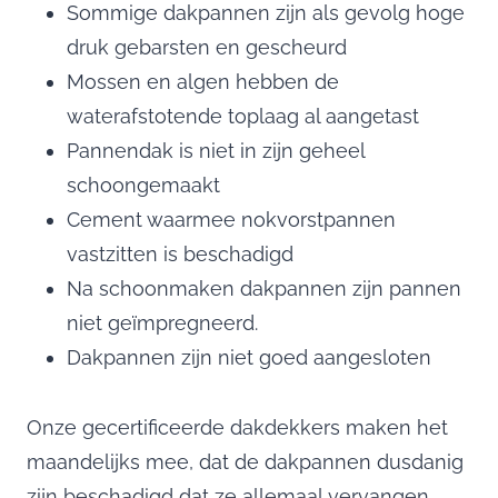
Sommige dakpannen zijn als gevolg hoge
druk gebarsten en gescheurd
Mossen en algen hebben de
waterafstotende toplaag al aangetast
Pannendak is niet in zijn geheel
schoongemaakt
Cement waarmee nokvorstpannen
vastzitten is beschadigd
Na schoonmaken dakpannen zijn pannen
niet geïmpregneerd.
Dakpannen zijn niet goed aangesloten
Onze gecertificeerde dakdekkers maken het
maandelijks mee, dat de dakpannen dusdanig
zijn beschadigd dat ze allemaal vervangen