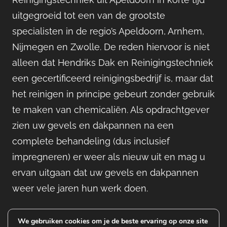
uitgegroeid tot een van de grootste
specialisten in de regio’s Apeldoorn, Arnhem,
Nijmegen en Zwolle. De reden hiervoor is niet
alleen dat Hendriks Dak en Reinigingstechniek
een gecertificeerd reinigingsbedrijf is, maar dat
het reinigen in principe gebeurt zonder gebruik
te maken van chemicaliën. Als opdrachtgever
zien uw gevels en dakpannen na een
complete behandeling (dus inclusief
impregneren) er weer als nieuw uit en mag u
ervan uitgaan dat uw gevels en dakpannen
weer vele jaren hun werk doen.
We gebruiken cookies om je de beste ervaring op onze site