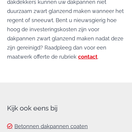
dakdekkers kunnen uw dakpannen niet
duurzaam zwart glanzend maken wanneer het
regent of sneeuwt. Bent u nieuwsgierig hoe
hoog de investeringskosten zijn voor
dakpannen zwart glanzend maken nadat deze
zijn gereinigd? Raadpleeg dan voor een
maatwerk offerte de rubriek
contact
.
Kijk ook eens bij
Betonnen dakpannen coaten