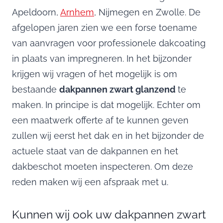
Apeldoorn,
Arnhem
, Nijmegen en Zwolle. De
afgelopen jaren zien we een forse toename
van aanvragen voor professionele dakcoating
in plaats van impregneren. In het bijzonder
krijgen wij vragen of het mogelijk is om
bestaande
dakpannen zwart glanzend
te
maken. In principe is dat mogelijk. Echter om
een maatwerk offerte af te kunnen geven
zullen wij eerst het dak en in het bijzonder de
actuele staat van de dakpannen en het
dakbeschot moeten inspecteren. Om deze
reden maken wij een afspraak met u.
Kunnen wij ook uw dakpannen zwart