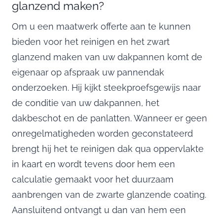
glanzend maken?
Om u een maatwerk offerte aan te kunnen
bieden voor het reinigen en het zwart
glanzend maken van uw dakpannen komt de
eigenaar op afspraak uw pannendak
onderzoeken. Hij kijkt steekproefsgewijs naar
de conditie van uw dakpannen, het
dakbeschot en de panlatten. Wanneer er geen
onregelmatigheden worden geconstateerd
brengt hij het te reinigen dak qua oppervlakte
in kaart en wordt tevens door hem een
calculatie gemaakt voor het duurzaam
aanbrengen van de zwarte glanzende coating.
Aansluitend ontvangt u dan van hem een