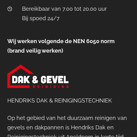
Bereikbaar van 7.00 tot 20.00 uur
Bij spoed 24/7
Wij werken volgende de NEN 6050 norm
(brand veilig werken)
HENDRIKS DAK & REINIGINGSTECHNIEK
Op het gebied van het duurzaam reinigen van
gevels en dakpannen is Hendriks Dak en
Reinigingstechniek uit Apeldoorn in korte tijd