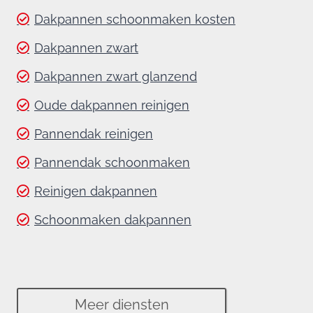
Dakpannen schoonmaken kosten
Dakpannen zwart
Dakpannen zwart glanzend
Oude dakpannen reinigen
Pannendak reinigen
Pannendak schoonmaken
Reinigen dakpannen
Schoonmaken dakpannen
Meer diensten