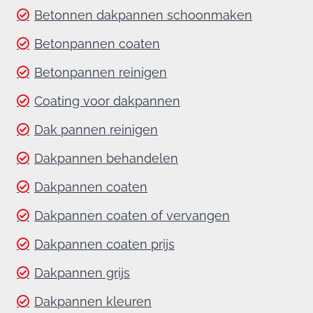
Betonnen dakpannen schoonmaken
Betonpannen coaten
Betonpannen reinigen
Coating voor dakpannen
Dak pannen reinigen
Dakpannen behandelen
Dakpannen coaten
Dakpannen coaten of vervangen
Dakpannen coaten prijs
Dakpannen grijs
Dakpannen kleuren