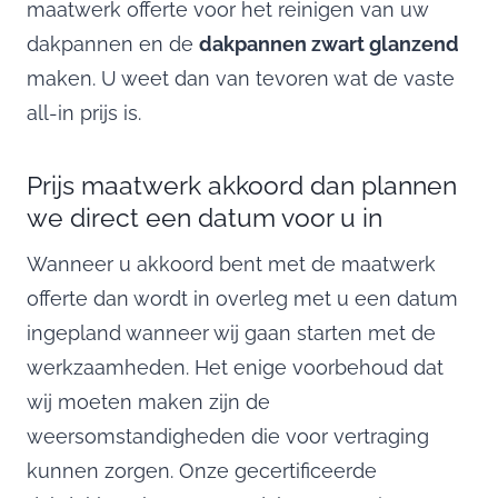
maatwerk offerte voor het reinigen van uw
dakpannen en de
dakpannen zwart glanzend
maken. U weet dan van tevoren wat de vaste
all-in prijs is.
Prijs maatwerk akkoord dan plannen
we direct een datum voor u in
Wanneer u akkoord bent met de maatwerk
offerte dan wordt in overleg met u een datum
ingepland wanneer wij gaan starten met de
werkzaamheden. Het enige voorbehoud dat
wij moeten maken zijn de
weersomstandigheden die voor vertraging
kunnen zorgen. Onze gecertificeerde