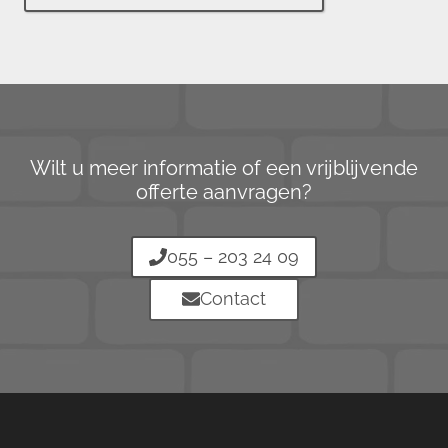
Wilt u meer informatie of een vrijblijvende
offerte aanvragen?
055 – 203 24 09
Contact