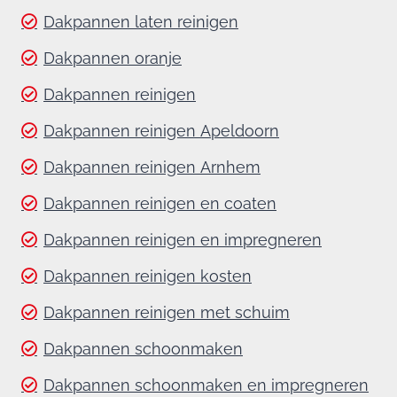
Dakpannen laten reinigen
Dakpannen oranje
Dakpannen reinigen
Dakpannen reinigen Apeldoorn
Dakpannen reinigen Arnhem
Dakpannen reinigen en coaten
Dakpannen reinigen en impregneren
Dakpannen reinigen kosten
Dakpannen reinigen met schuim
Dakpannen schoonmaken
Dakpannen schoonmaken en impregneren