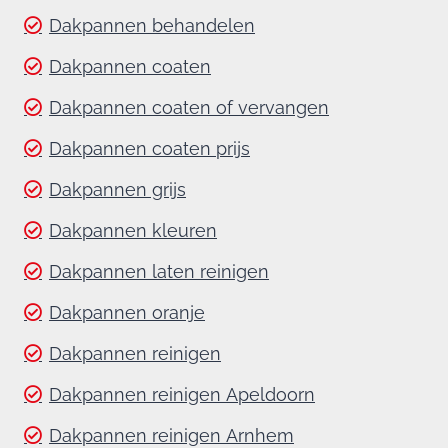
Dakpannen behandelen
Dakpannen coaten
Dakpannen coaten of vervangen
Dakpannen coaten prijs
Dakpannen grijs
Dakpannen kleuren
Dakpannen laten reinigen
Dakpannen oranje
Dakpannen reinigen
Dakpannen reinigen Apeldoorn
Dakpannen reinigen Arnhem