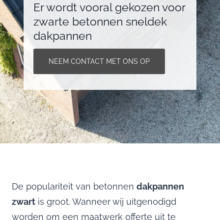
Er wordt vooral gekozen voor
zwarte betonnen sneldek
dakpannen
NEEM CONTACT MET ONS OP
De populariteit van betonnen
dakpannen
zwart
is groot. Wanneer wij uitgenodigd
worden om een maatwerk offerte uit te