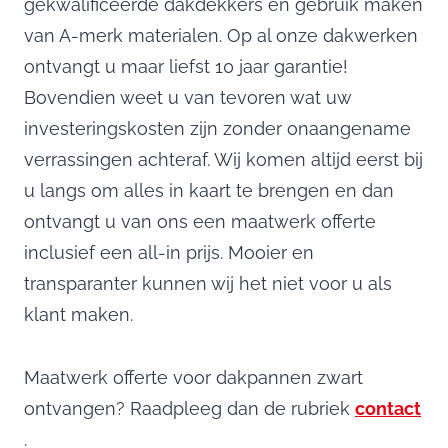
gekwalificeerde dakdekkers en gebruik maken
van A-merk materialen. Op al onze dakwerken
ontvangt u maar liefst 10 jaar garantie!
Bovendien weet u van tevoren wat uw
investeringskosten zijn zonder onaangename
verrassingen achteraf. Wij komen altijd eerst bij
u langs om alles in kaart te brengen en dan
ontvangt u van ons een maatwerk offerte
inclusief een all-in prijs. Mooier en
transparanter kunnen wij het niet voor u als
klant maken.
Maatwerk offerte voor dakpannen zwart
ontvangen? Raadpleeg dan de rubriek
contact
.