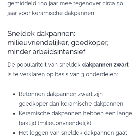
gemiddeld 100 jaar mee tegenover circa 50
jaar voor keramische dakpannen.
Sneldek dakpannen:
milieuvriendelijker, goedkoper,
minder arbeidsintensief
De populariteit van sneldek
dakpannen zwart
is te verklaren op basis van 3 onderdelen:
Betonnen dakpannen zwart zijn
goedkoper dan keramische dakpannen
Keramische dakpannen hebben een lange
baktijd (milieuonvriendelijk)
Het leggen van sneldek dakpannen gaat