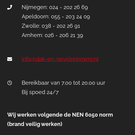
Nijmegen: 024 - 202 26 69
Apeldoorn: 055 - 203 24 09
Zwolle: 038 - 202 26 91
Arnhem: 026 - 206 21 39
info@dak-en-gevelreiniging.nl
Bereikbaar van 7.00 tot 20.00 uur
Bij spoed 24/7
Wij werken volgende de NEN 6050 norm
(brand veilig werken)