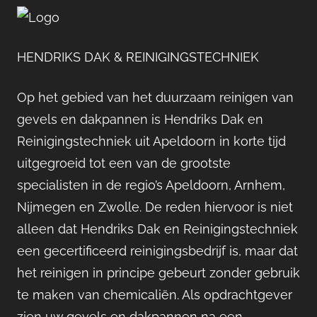
HENDRIKS DAK & REINIGINGSTECHNIEK
Op het gebied van het duurzaam reinigen van
gevels en dakpannen is Hendriks Dak en
Reinigingstechniek uit Apeldoorn in korte tijd
uitgegroeid tot een van de grootste
specialisten in de regio’s Apeldoorn, Arnhem,
Nijmegen en Zwolle. De reden hiervoor is niet
alleen dat Hendriks Dak en Reinigingstechniek
een gecertificeerd reinigingsbedrijf is, maar dat
het reinigen in principe gebeurt zonder gebruik
te maken van chemicaliën. Als opdrachtgever
zien uw gevels en dakpannen na een