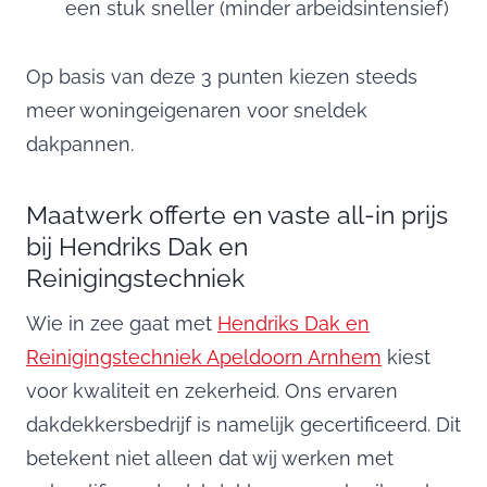
een stuk sneller (minder arbeidsintensief)
Op basis van deze 3 punten kiezen steeds
meer woningeigenaren voor sneldek
dakpannen.
Maatwerk offerte en vaste all-in prijs
bij Hendriks Dak en
Reinigingstechniek
Wie in zee gaat met
Hendriks Dak en
Reinigingstechniek Apeldoorn Arnhem
kiest
voor kwaliteit en zekerheid. Ons ervaren
dakdekkersbedrijf is namelijk gecertificeerd. Dit
betekent niet alleen dat wij werken met