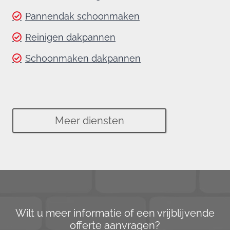
Pannendak schoonmaken
Reinigen dakpannen
Schoonmaken dakpannen
Meer diensten
Wilt u meer informatie of een vrijblijvende
offerte aanvragen?