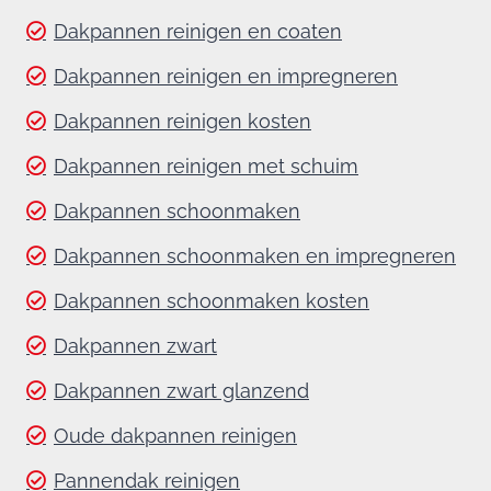
Dakpannen reinigen en coaten
Dakpannen reinigen en impregneren
Dakpannen reinigen kosten
Dakpannen reinigen met schuim
Dakpannen schoonmaken
Dakpannen schoonmaken en impregneren
Dakpannen schoonmaken kosten
Dakpannen zwart
Dakpannen zwart glanzend
Oude dakpannen reinigen
Pannendak reinigen