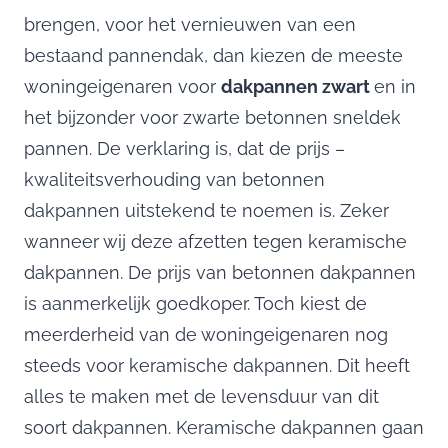
brengen, voor het vernieuwen van een
bestaand pannendak, dan kiezen de meeste
woningeigenaren voor
dakpannen zwart
en in
het bijzonder voor zwarte betonnen sneldek
pannen. De verklaring is, dat de prijs –
kwaliteitsverhouding van betonnen
dakpannen uitstekend te noemen is. Zeker
wanneer wij deze afzetten tegen keramische
dakpannen. De prijs van betonnen dakpannen
is aanmerkelijk goedkoper. Toch kiest de
meerderheid van de woningeigenaren nog
steeds voor keramische dakpannen. Dit heeft
alles te maken met de levensduur van dit
soort dakpannen. Keramische dakpannen gaan