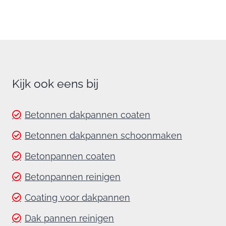
Kijk ook eens bij
Betonnen dakpannen coaten
Betonnen dakpannen schoonmaken
Betonpannen coaten
Betonpannen reinigen
Coating voor dakpannen
Dak pannen reinigen