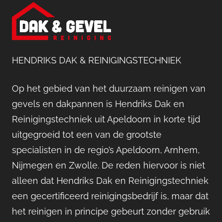
HENDRIKS DAK & REINIGINGSTECHNIEK
Op het gebied van het duurzaam reinigen van
gevels en dakpannen is Hendriks Dak en
Reinigingstechniek uit Apeldoorn in korte tijd
uitgegroeid tot een van de grootste
specialisten in de regio’s Apeldoorn, Arnhem,
Nijmegen en Zwolle. De reden hiervoor is niet
alleen dat Hendriks Dak en Reinigingstechniek
een gecertificeerd reinigingsbedrijf is, maar dat
het reinigen in principe gebeurt zonder gebruik