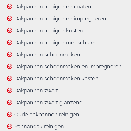
Dakpannen reinigen en coaten
Dakpannen reinigen en impregneren
Dakpannen reinigen kosten
Dakpannen reinigen met schuim
Dakpannen schoonmaken
Dakpannen schoonmaken en impregneren
Dakpannen schoonmaken kosten
Dakpannen zwart
Dakpannen zwart glanzend
Oude dakpannen reinigen
Pannendak reinigen