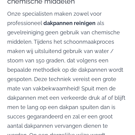
chemische middelen
Onze specialisten maken zowel voor
professioneel
dakpannen reinigen
als
gevelreiniging geen gebruik van chemische
middelen. Tijdens het schoonmaakproces
maken wij uitsluitend gebruik van water /
stoom van 150 graden, dat volgens een
bepaalde methodiek op de dakpannen wordt
gespoten. Deze techniek vereist een grote
mate van vakbekwaamheid! Spuit men de
dakpannen met een verkeerde druk af of blijft
men te lang op een dakpan spuiten dan is
succes gegarandeerd en zal er een groot
aantal dakpannen vervangen dienen te