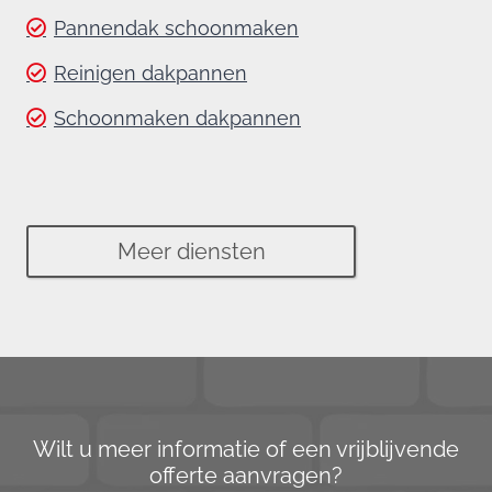
Pannendak schoonmaken
Reinigen dakpannen
Schoonmaken dakpannen
Meer diensten
Wilt u meer informatie of een vrijblijvende
offerte aanvragen?