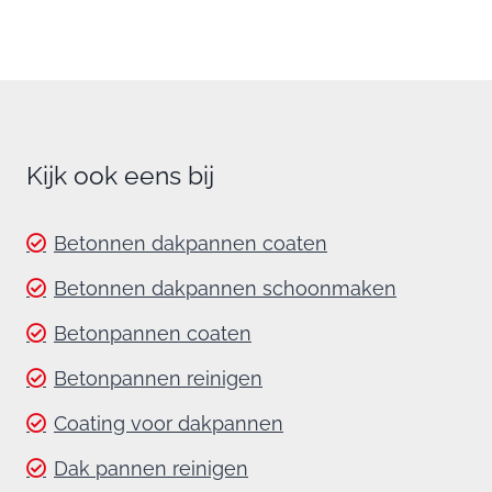
Kijk ook eens bij
Betonnen dakpannen coaten
Betonnen dakpannen schoonmaken
Betonpannen coaten
Betonpannen reinigen
Coating voor dakpannen
Dak pannen reinigen