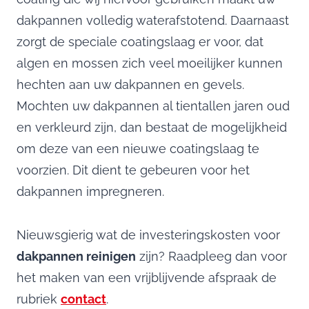
dakpannen volledig waterafstotend. Daarnaast
zorgt de speciale coatingslaag er voor, dat
algen en mossen zich veel moeilijker kunnen
hechten aan uw dakpannen en gevels.
Mochten uw dakpannen al tientallen jaren oud
en verkleurd zijn, dan bestaat de mogelijkheid
om deze van een nieuwe coatingslaag te
voorzien. Dit dient te gebeuren voor het
dakpannen impregneren.
Nieuwsgierig wat de investeringskosten voor
dakpannen reinigen
zijn? Raadpleeg dan voor
het maken van een vrijblijvende afspraak de
rubriek
contact
.