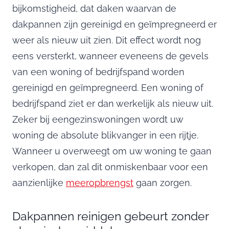
bijkomstigheid, dat daken waarvan de
dakpannen zijn gereinigd en geïmpregneerd er
weer als nieuw uit zien. Dit effect wordt nog
eens versterkt, wanneer eveneens de gevels
van een woning of bedrijfspand worden
gereinigd en geïmpregneerd. Een woning of
bedrijfspand ziet er dan werkelijk als nieuw uit.
Zeker bij eengezinswoningen wordt uw
woning de absolute blikvanger in een rijtje.
Wanneer u overweegt om uw woning te gaan
verkopen, dan zal dit onmiskenbaar voor een
aanzienlijke
meeropbrengst
gaan zorgen.
Dakpannen reinigen gebeurt zonder