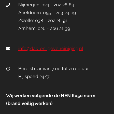
Nijmegen: 024 - 202 26 69
Apeldoorn: 055 - 203 24 09
Zwolle: 038 - 202 26 91
Arnhem: 026 - 206 21 39
info@dak-en-gevelreiniging.nl
Bereikbaar van 7.00 tot 20.00 uur
Bij spoed 24/7
Wij werken volgende de NEN 6050 norm
(brand veilig werken)