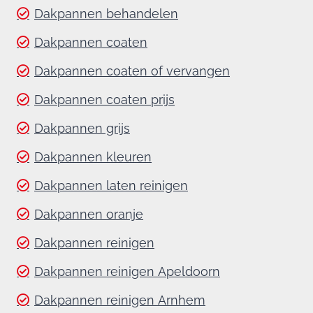
Dakpannen behandelen
Dakpannen coaten
Dakpannen coaten of vervangen
Dakpannen coaten prijs
Dakpannen grijs
Dakpannen kleuren
Dakpannen laten reinigen
Dakpannen oranje
Dakpannen reinigen
Dakpannen reinigen Apeldoorn
Dakpannen reinigen Arnhem