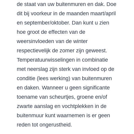
de staat van uw buitenmuren en dak. Doe
dit bij voorkeur in de maanden maart/april
en september/oktober. Dan kunt u zien
hoe groot de effecten van de
weersinvloeden van de winter
respectievelijk de zomer zijn geweest.
Temperatuurwisselingen in combinatie
met neerslag zijn sterk van invloed op de
conditie (lees werking) van buitenmuren
en daken. Wanneer u geen significante
toename van scheurtjes, groene en/of
zwarte aanslag en vochtplekken in de
buitenmuur kunt waarnemen is er geen
reden tot ongerustheid.