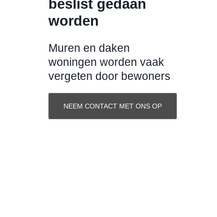
beslist gedaan
worden
Muren en daken
woningen worden vaak
vergeten door bewoners
NEEM CONTACT MET ONS OP