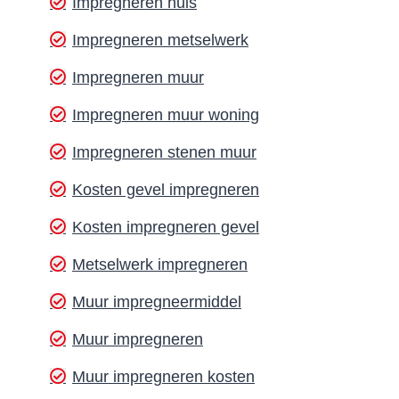
Impregneren huis
Impregneren metselwerk
Impregneren muur
Impregneren muur woning
Impregneren stenen muur
Kosten gevel impregneren
Kosten impregneren gevel
Metselwerk impregneren
Muur impregneermiddel
Muur impregneren
Muur impregneren kosten