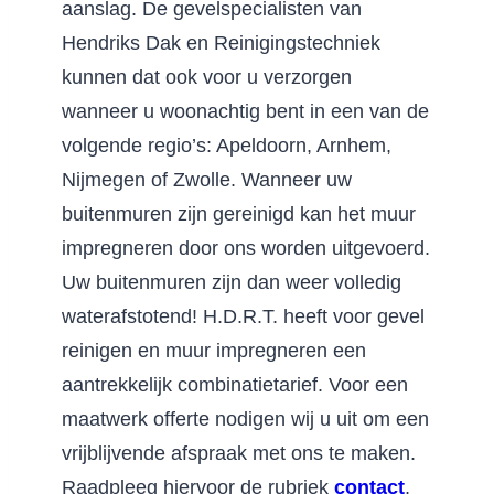
aanslag. De gevelspecialisten van
Hendriks Dak en Reinigingstechniek
kunnen dat ook voor u verzorgen
wanneer u woonachtig bent in een van de
volgende regio’s: Apeldoorn, Arnhem,
Nijmegen of Zwolle. Wanneer uw
buitenmuren zijn gereinigd kan het muur
impregneren door ons worden uitgevoerd.
Uw buitenmuren zijn dan weer volledig
waterafstotend! H.D.R.T. heeft voor gevel
reinigen en muur impregneren een
aantrekkelijk combinatietarief. Voor een
maatwerk offerte nodigen wij u uit om een
vrijblijvende afspraak met ons te maken.
Raadpleeg hiervoor de rubriek
contact
.