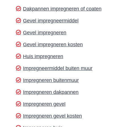
Dakpannen impregneren of coaten
Gevel impregneermiddel
Gevel impregneren
Gevel impregneren kosten
Huis impregneren
Impregneermiddel buiten muur
Impregneren buitenmuur
Impregneren dakpannen
Impregneren gevel
Impregneren gevel kosten