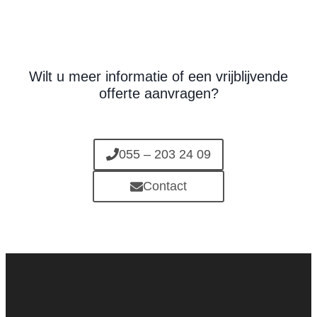
Wilt u meer informatie of een vrijblijvende
offerte aanvragen?
055 – 203 24 09
Contact