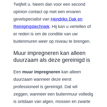
Twijfelt u. Neem dan voor een second
opinion contact op met een ervaren
gevelspecialist van
Hendriks Dak en
Reinigingstechniek
. Hij kan u vertellen of
er reden is om de conditie van uw
buitenmuren weer op niveau te brengen.
Muur impregneren kan alleen
duurzaam als deze gereinigd is
Een
muur impregneren
kan alleen
duurzaam wanneer deze eerst
professioneel is gereinigd. Dat wil
zeggen, wanneer een buitenmuur volledig
is ontdaan van algen, mossen en zwarte