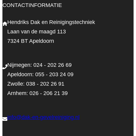
CONTACTINFORMATIE
Hendriks Dak en Reinigingstechniek
Laan van de maagd 113
7324 BT Apeldoorn
Nijmegen: 024 - 202 26 69
Apeldoorn: 055 - 203 24 09
Zwolle: 038 - 202 26 91
Arnhem: 026 - 206 21 39
info@dak-en-gevelreiniging.nl