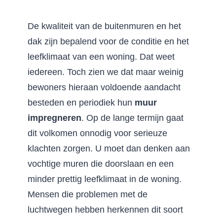
De kwaliteit van de buitenmuren en het
dak zijn bepalend voor de conditie en het
leefklimaat van een woning. Dat weet
iedereen. Toch zien we dat maar weinig
bewoners hieraan voldoende aandacht
besteden en periodiek hun
muur
impregneren
. Op de lange termijn gaat
dit volkomen onnodig voor serieuze
klachten zorgen. U moet dan denken aan
vochtige muren die doorslaan en een
minder prettig leefklimaat in de woning.
Mensen die problemen met de
luchtwegen hebben herkennen dit soort