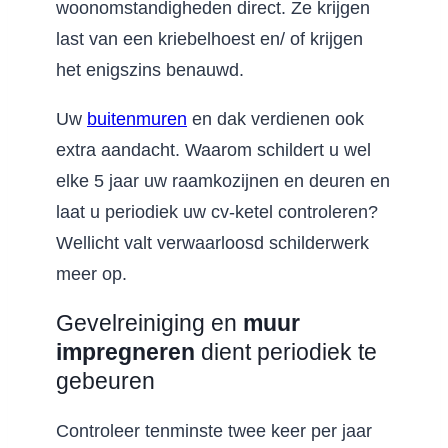
woonomstandigheden direct. Ze krijgen
last van een kriebelhoest en/ of krijgen
het enigszins benauwd.
Uw
buitenmuren
en dak verdienen ook
extra aandacht. Waarom schildert u wel
elke 5 jaar uw raamkozijnen en deuren en
laat u periodiek uw cv-ketel controleren?
Wellicht valt verwaarloosd schilderwerk
meer op.
Gevelreiniging en
muur
impregneren
dient periodiek te
gebeuren
Controleer tenminste twee keer per jaar