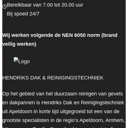
Bereikbaar van 7.00 tot 20.00 uur
Bij spoed 24/7
Wij werken volgende de NEN 6050 norm (brand
veilig werken)
HENDRIKS DAK & REINIGINGSTECHNIEK
Op het gebied van het duurzaam reinigen van gevels
en dakpannen is Hendriks Dak en Reinigingstechniek
uit Apeldoorn in korte tijd uitgegroeid tot een van de
grootste specialisten in de regio’s Apeldoorn, Arnhem,