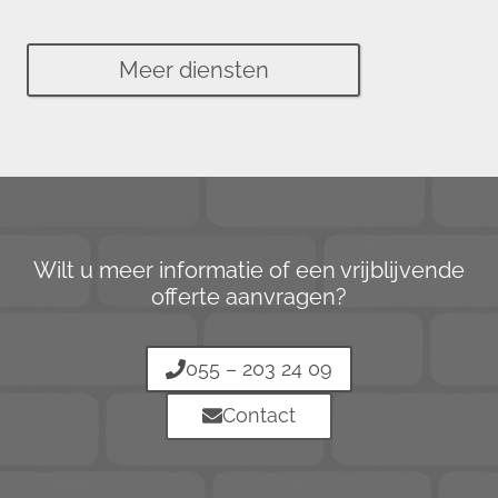
Meer diensten
Wilt u meer informatie of een vrijblijvende
offerte aanvragen?
055 – 203 24 09
Contact