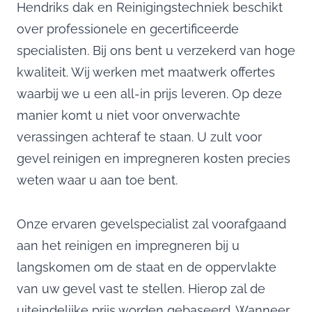
Hendriks dak en Reinigingstechniek beschikt
over professionele en gecertificeerde
specialisten. Bij ons bent u verzekerd van hoge
kwaliteit. Wij werken met maatwerk offertes
waarbij we u een all-in prijs leveren. Op deze
manier komt u niet voor onverwachte
verassingen achteraf te staan. U zult voor
gevel reinigen en impregneren kosten precies
weten waar u aan toe bent.
Onze ervaren gevelspecialist zal voorafgaand
aan het reinigen en impregneren bij u
langskomen om de staat en de oppervlakte
van uw gevel vast te stellen. Hierop zal de
uiteindelijke prijs worden gebaseerd. Wanneer