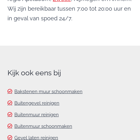
Wij zijn bereikbaar tussen 7:00 tot 20:00 uur en
in geval van spoed 24/7.
Kijk ook eens bij
Bakstenen muur schoonmaken
Buitengevel reinigen
Buitenmuur reinigen
Buitenmuur schoonmaken
Gevel laten reinigen