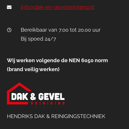
info@dak-en-gevelreiniging.nl
Bereikbaar van 7.00 tot 20.00 uur
Bij spoed 24/7
Wij werken volgende de NEN 6050 norm
(brand veilig werken)
HENDRIKS DAK & REINIGINGSTECHNIEK