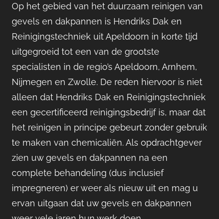
Op het gebied van het duurzaam reinigen van
gevels en dakpannen is Hendriks Dak en
Reinigingstechniek uit Apeldoorn in korte tijd
uitgegroeid tot een van de grootste
specialisten in de regio’s Apeldoorn, Arnhem,
Nijmegen en Zwolle. De reden hiervoor is niet
alleen dat Hendriks Dak en Reinigingstechniek
een gecertificeerd reinigingsbedrijf is, maar dat
het reinigen in principe gebeurt zonder gebruik
te maken van chemicaliën. Als opdrachtgever
zien uw gevels en dakpannen na een
complete behandeling (dus inclusief
impregneren) er weer als nieuw uit en mag u
ervan uitgaan dat uw gevels en dakpannen
weer vele jaren hun werk doen.