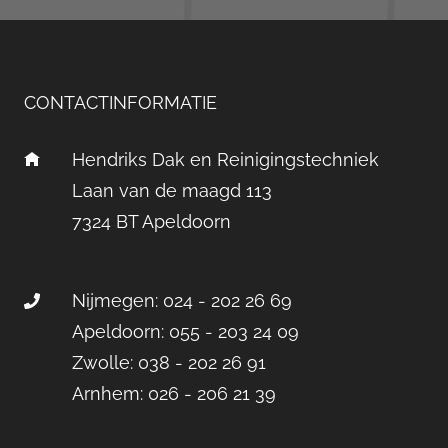
CONTACTINFORMATIE
Hendriks Dak en Reinigingstechniek
Laan van de maagd 113
7324 BT Apeldoorn
Nijmegen: 024 - 202 26 69
Apeldoorn: 055 - 203 24 09
Zwolle: 038 - 202 26 91
Arnhem: 026 - 206 21 39