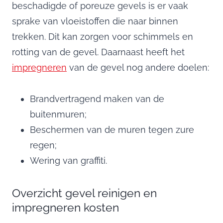
beschadigde of poreuze gevels is er vaak
sprake van vloeistoffen die naar binnen
trekken. Dit kan zorgen voor schimmels en
rotting van de gevel. Daarnaast heeft het
impregneren
van de gevel nog andere doelen:
Brandvertragend maken van de
buitenmuren;
Beschermen van de muren tegen zure
regen;
Wering van graffiti.
Overzicht gevel reinigen en
impregneren kosten