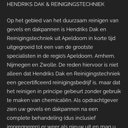
HENDRIKS DAK & REINIGINGSTECHNIEK
Op het gebied van het duurzaam reinigen van
gevels en dakpannen is Hendriks Dak en
Reinigingstechniek uit Apeldoorn in korte tijd
uitgegroeid tot een van de grootste
specialisten in de regio’s Apeldoorn, Arnhem,
Nijmegen en Zwolle. De reden hiervoor is niet
alleen dat Hendriks Dak en Reinigingstechniek
een gecertificeerd reinigingsbedrijf is, maar dat
het reinigen in principe gebeurt zonder gebruik
te maken van chemicaliën. Als opdrachtgever
zien uw gevels en dakpannen na een
complete behandeling (dus inclusief
impregneren) er weer als nieuw uit en mag u