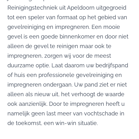
Reinigingstechniek uit Apeldoorn uitgegroeid
tot een speler van formaat op het gebied van
gevelreiniging en impregneren. Een mooie
gevel is een goede binnenkomer en door niet
alleen de gevel te reinigen maar ook te
impregneren, zorgen wij voor de meest
duurzame optie. Laat daarom uw bedrijfspand
of huis een professionele gevelreiniging en
impregneren ondergaan. Uw pand ziet er niet
alleen als nieuw uit, het verhoogt de waarde
ook aanzienlijk. Door te impregneren heeft u
namelijk geen last meer van vochtschade in
de toekomst, een win-win situatie.