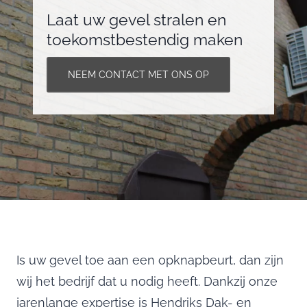
Laat uw gevel stralen en
toekomstbestendig maken
NEEM CONTACT MET ONS OP
Is uw gevel toe aan een opknapbeurt, dan zijn
wij het bedrijf dat u nodig heeft. Dankzij onze
jarenlange expertise is Hendriks Dak- en