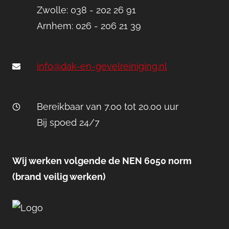
Zwolle: 038 - 202 26 91
Arnhem: 026 - 206 21 39
info@dak-en-gevelreiniging.nl
Bereikbaar van 7.00 tot 20.00 uur
Bij spoed 24/7
Wij werken volgende de NEN 6050 norm
(brand veilig werken)