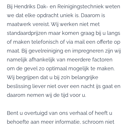
Bij Hendriks Dak- en Reinigingstechniek weten
we dat elke opdracht uniek is. Daarom is
maatwerk vereist. Wij werken niet met
standaardprijzen maar komen graag bij u langs
of maken telefonisch of via mail een offerte op
maat. Bij gevelreiniging en impregneren zijn wij
namelijk afhankelijk van meerdere factoren
om de gevel zo optimaal mogelijk te maken.
Wij begrijpen dat u bij zo’n belangrijke
beslissing liever niet over een nacht ijs gaat en
daarom nemen wij de tijd voor u.
Bent u overtuigd van ons verhaal of heeft u
behoefte aan meer informatie, schroom niet