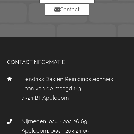
Contact
CONTACTINFORMATIE
Hendriks Dak en Reinigingstechniek
Laan van de maagd 113
7324 BT Apeldoorn
Nijmegen: 024 - 202 26 69
Apeldoorn: 055 - 203 24 09