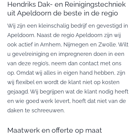
Hendriks Dak- en Reinigingstechniek
uit Apeldoorn de beste in de regio
Wij zijn een kleinschalig bedrijf en gevestigd in
Apeldoorn. Naast de regio Apeldoorn zijn wij
ook actief in Arnhem, Nijmegen en Zwolle. Wilt
u gevelreiniging en impregneren doen in een
van deze regio’s, neem dan contact met ons
op. Omdat wij alles in eigen hand hebben, zijn
wij flexibel en wordt de klant niet op kosten
gejaagd. Wij begrijpen wat de klant nodig heeft
en wie goed werk levert, hoeft dat niet van de
daken te schreeuwen.
Maatwerk en offerte op maat