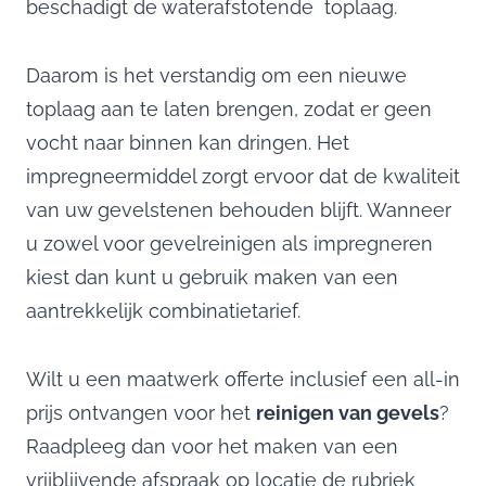
beschadigt de waterafstotende toplaag.
Daarom is het verstandig om een nieuwe
toplaag aan te laten brengen, zodat er geen
vocht naar binnen kan dringen. Het
impregneermiddel zorgt ervoor dat de kwaliteit
van uw gevelstenen behouden blijft. Wanneer
u zowel voor gevelreinigen als impregneren
kiest dan kunt u gebruik maken van een
aantrekkelijk combinatietarief.
Wilt u een maatwerk offerte inclusief een all-in
prijs ontvangen voor het
reinigen van gevels
?
Raadpleeg dan voor het maken van een
vrijblijvende afspraak op locatie de rubriek