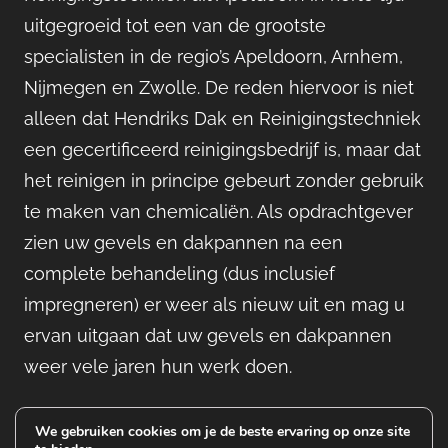
uitgegroeid tot een van de grootste
specialisten in de regio’s Apeldoorn, Arnhem,
Nijmegen en Zwolle. De reden hiervoor is niet
alleen dat Hendriks Dak en Reinigingstechniek
een gecertificeerd reinigingsbedrijf is, maar dat
het reinigen in principe gebeurt zonder gebruik
te maken van chemicaliën. Als opdrachtgever
zien uw gevels en dakpannen na een
complete behandeling (dus inclusief
impregneren) er weer als nieuw uit en mag u
ervan uitgaan dat uw gevels en dakpannen
weer vele jaren hun werk doen.
We gebruiken cookies om je de beste ervaring op onze site