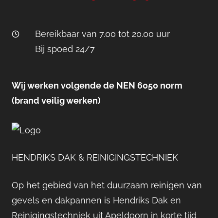
Bereikbaar van 7.00 tot 20.00 uur
Bij spoed 24/7
Wij werken volgende de NEN 6050 norm
(brand veilig werken)
HENDRIKS DAK & REINIGINGSTECHNIEK
Op het gebied van het duurzaam reinigen van
gevels en dakpannen is Hendriks Dak en
Reinigingstechniek uit Apeldoorn in korte tijd