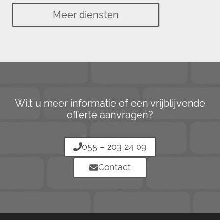
Meer diensten
Wilt u meer informatie of een vrijblijvende
offerte aanvragen?
055 – 203 24 09
Contact