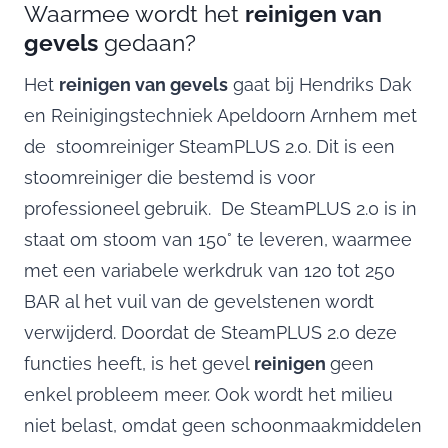
Waarmee wordt het
reinigen van
gevels
gedaan?
Het
reinigen van gevels
gaat bij Hendriks Dak
en Reinigingstechniek Apeldoorn Arnhem met
de stoomreiniger SteamPLUS 2.0. Dit is een
stoomreiniger die bestemd is voor
professioneel gebruik. De SteamPLUS 2.0 is in
staat om stoom van 150° te leveren, waarmee
met een variabele werkdruk van 120 tot 250
BAR al het vuil van de gevelstenen wordt
verwijderd. Doordat de SteamPLUS 2.0 deze
functies heeft, is het gevel
reinigen
geen
enkel probleem meer. Ook wordt het milieu
niet belast, omdat geen schoonmaakmiddelen