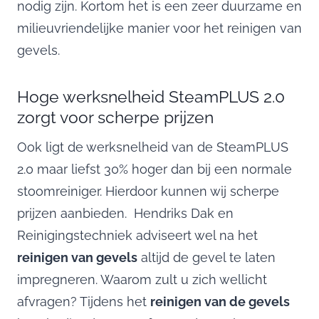
nodig zijn. Kortom het is een zeer duurzame en
milieuvriendelijke manier voor het reinigen van
gevels.
Hoge werksnelheid SteamPLUS 2.0
zorgt voor scherpe prijzen
Ook ligt de werksnelheid van de SteamPLUS
2.0 maar liefst 30% hoger dan bij een normale
stoomreiniger. Hierdoor kunnen wij scherpe
prijzen aanbieden. Hendriks Dak en
Reinigingstechniek adviseert wel na het
reinigen van gevels
altijd de gevel te laten
impregneren. Waarom zult u zich wellicht
afvragen? Tijdens het
reinigen van de gevels