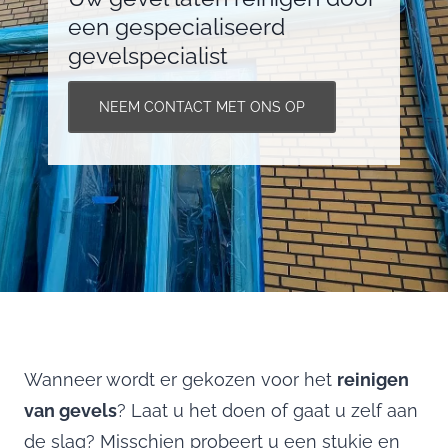
een gespecialiseerd
gevelspecialist
NEEM CONTACT MET ONS OP
Wanneer wordt er gekozen voor het
reinigen
van gevels
? Laat u het doen of gaat u zelf aan
de slag? Misschien probeert u een stukje en