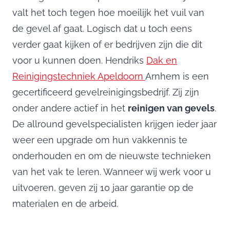
valt het toch tegen hoe moeilijk het vuil van
de gevel af gaat. Logisch dat u toch eens
verder gaat kijken of er bedrijven zijn die dit
voor u kunnen doen. Hendriks
Dak en
Reinigingstechniek Apeldoorn
Arnhem is een
gecertificeerd gevelreinigingsbedrijf. Zij zijn
onder andere actief in het
reinigen van gevels
.
De allround gevelspecialisten krijgen ieder jaar
weer een upgrade om hun vakkennis te
onderhouden en om de nieuwste technieken
van het vak te leren. Wanneer wij werk voor u
uitvoeren, geven zij 10 jaar garantie op de
materialen en de arbeid.